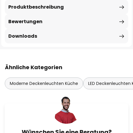
Produktbeschreibung
Bewertungen
Downloads
Ähnliche Kategorien
Moderne Deckenleuchten Küche
LED Deckenleuchten
Wünschen Sie eine Beratung?