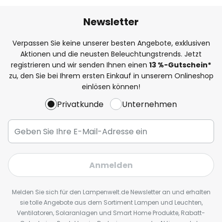
Newsletter
Verpassen Sie keine unserer besten Angebote, exklusiven
Aktionen und die neusten Beleuchtungstrends. Jetzt
registrieren und wir senden Ihnen einen
13
%
-Gutschein*
zu, den Sie bei Ihrem ersten Einkauf in unserem Onlineshop
einlösen können!
Privatkunde
Unternehmen
Anmelden
Melden Sie sich für den Lampenwelt.de Newsletter an und erhalten
sie tolle Angebote aus dem Sortiment Lampen und Leuchten,
Ventilatoren, Solaranlagen und Smart Home Produkte, Rabatt-