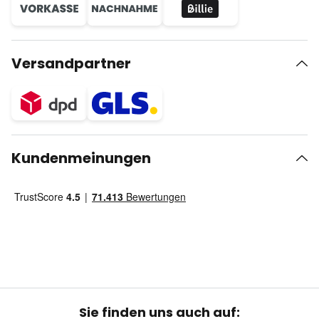
Versandpartner
Kundenmeinungen
Sie finden uns auch auf: