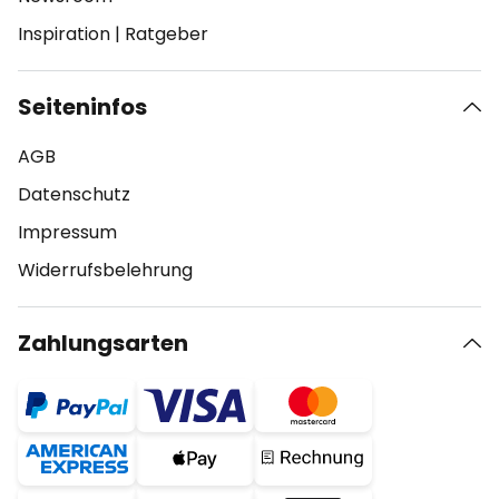
Inspiration
|
Ratgeber
Seiteninfos
AGB
Datenschutz
Impressum
Widerrufsbelehrung
Zahlungsarten