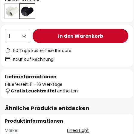
In den Warenkorb
1
50 Tage kostenlose Retoure
Kauf auf Rechnung
Lieferinformationen
Lieferzeit: 11 - 16 Werktage
Gratis Leuchtmittel
enthalten
Ähnliche Produkte entdecken
Produktinformationen
Marke:
Linea Light