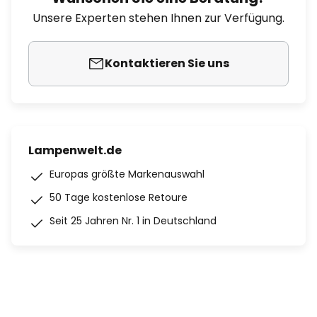
Unsere Experten stehen Ihnen zur Verfügung.
Kontaktieren Sie uns
Lampenwelt.de
Europas größte Markenauswahl
50 Tage kostenlose Retoure
Seit 25 Jahren Nr. 1 in Deutschland