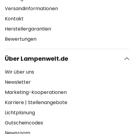
Versandinformationen
Kontakt
Herstellergarantien
Bewertungen
Über Lampenwelt.de
Wir über uns
Newsletter
Marketing-Kooperationen
Karriere
|
Stellenangebote
Lichtplanung
Gutscheincodes
Newsroom