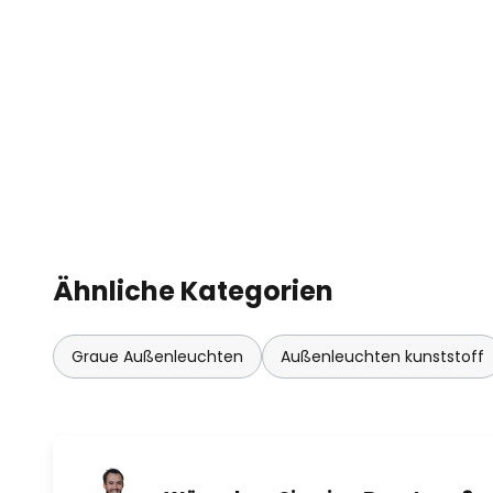
Ähnliche Kategorien
Graue Außenleuchten
Außenleuchten kunststoff