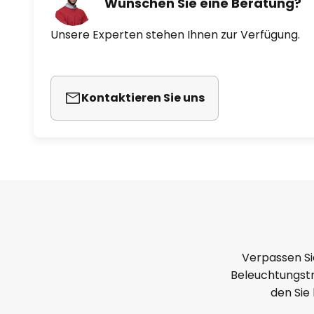
Wünschen Sie eine Beratung?
Unsere Experten stehen Ihnen zur Verfügung.
Kontaktieren Sie uns
Verpassen Si
Beleuchtungstr
den Sie