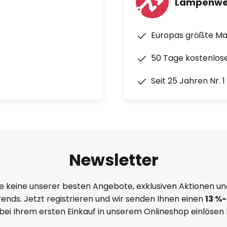
Lampenwe
Europas größte M
50 Tage kostenlos
Seit 25 Jahren Nr. 
Newsletter
e keine unserer besten Angebote, exklusiven Aktionen un
ends. Jetzt registrieren und wir senden Ihnen einen
13
%
-
 bei Ihrem ersten Einkauf in unserem Onlineshop einlösen