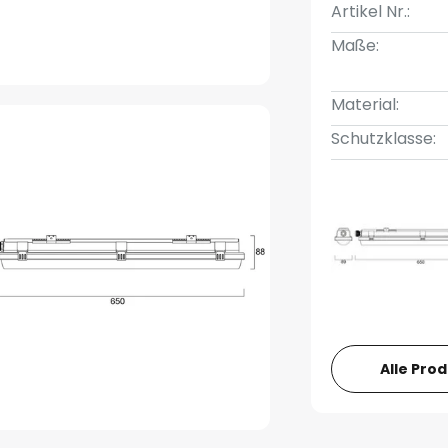
Artikel Nr.:
Maße:
Material:
Schutzklasse:
Alle Pro