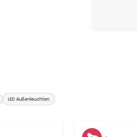
LED Außenleuchten