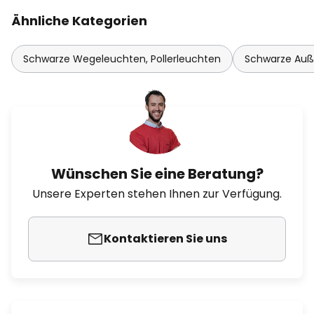
Ähnliche Kategorien
Schwarze Wegeleuchten, Pollerleuchten
Schwarze Auß
Wünschen Sie eine Beratung?
Unsere Experten stehen Ihnen zur Verfügung.
Kontaktieren Sie uns