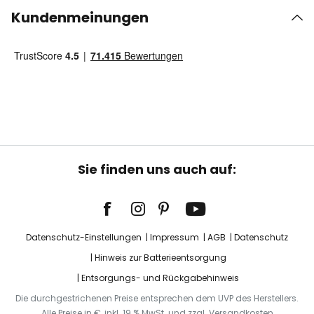
Kundenmeinungen
Sie finden uns auch auf:
Datenschutz-Einstellungen
Impressum
AGB
Datenschutz
Hinweis zur Batterieentsorgung
Entsorgungs- und Rückgabehinweis
Die durchgestrichenen Preise entsprechen dem UVP des Herstellers.
Alle Preise in €, inkl. 19 % MwSt. und zzgl. Versandkosten