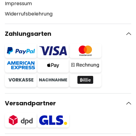
Impressum
Widerrufsbelehrung
Zahlungsarten
Versandpartner