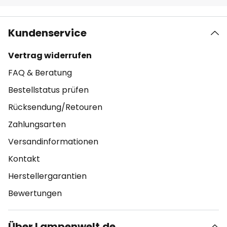
Kundenservice
Vertrag widerrufen
FAQ & Beratung
Bestellstatus prüfen
Rücksendung/Retouren
Zahlungsarten
Versandinformationen
Kontakt
Herstellergarantien
Bewertungen
Über Lampenwelt.de