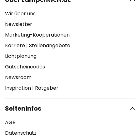
Wir über uns
Newsletter
Marketing-Kooperationen
Karriere
|
Stellenangebote
Lichtplanung
Gutscheincodes
Newsroom
Inspiration
|
Ratgeber
Seiteninfos
AGB
Datenschutz