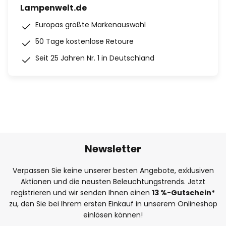
Lampenwelt.de
Europas größte Markenauswahl
50 Tage kostenlose Retoure
Seit 25 Jahren Nr. 1 in Deutschland
Newsletter
Verpassen Sie keine unserer besten Angebote, exklusiven
Aktionen und die neusten Beleuchtungstrends. Jetzt
registrieren und wir senden Ihnen einen
13
%
-Gutschein*
zu, den Sie bei Ihrem ersten Einkauf in unserem Onlineshop
einlösen können!