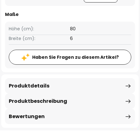
Maße
Höhe (cm):
80
Breite (cm):
6
Haben Sie Fragen zu diesem Artikel?
Produktdetails
Produktbeschreibung
Bewertungen