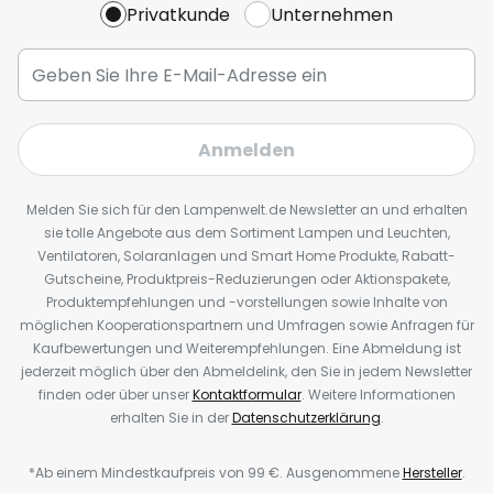
Privatkunde
Unternehmen
Anmelden
Melden Sie sich für den Lampenwelt.de Newsletter an und erhalten
sie tolle Angebote aus dem Sortiment Lampen und Leuchten,
Ventilatoren, Solaranlagen und Smart Home Produkte, Rabatt-
Gutscheine, Produktpreis-Reduzierungen oder Aktionspakete,
Produktempfehlungen und -vorstellungen sowie Inhalte von
möglichen Kooperationspartnern und Umfragen sowie Anfragen für
Kaufbewertungen und Weiterempfehlungen. Eine Abmeldung ist
jederzeit möglich über den Abmeldelink, den Sie in jedem Newsletter
finden oder über unser
Kontaktformular
. Weitere Informationen
erhalten Sie in der
Datenschutzerklärung
.
*Ab einem Mindestkaufpreis von 99 €. Ausgenommene
Hersteller
.