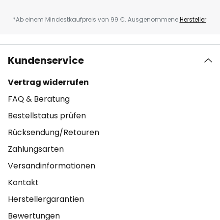
*Ab einem Mindestkaufpreis von 99 €. Ausgenommene
Hersteller
.
Kundenservice
Vertrag widerrufen
FAQ & Beratung
Bestellstatus prüfen
Rücksendung/Retouren
Zahlungsarten
Versandinformationen
Kontakt
Herstellergarantien
Bewertungen