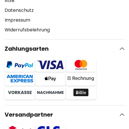
AGB
Datenschutz
Impressum
Widerrufsbelehrung
Zahlungsarten
Versandpartner