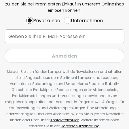
zu, den Sie bei Ihrem ersten Einkauf in unserem Onlineshop
einlösen können!
Privatkunde
Unternehmen
Anmelden
Melden Sie sich für den Lampenwelt.de Newsletter an und erhalten
sie tolle Angebote aus dem Sortiment Lampen und Leuchten,
Ventilatoren, Solaranlagen und Smart Home Produkte, Rabatt-
Gutscheine, Produktpreis-Reduzierungen oder Aktionspakete,
Produktempfehlungen und -vorstellungen sowie Inhalte von
möglichen Kooperationspartnern und Umfragen sowie Anfragen für
Kaufbewertungen und Weiterempfehlungen. Eine Abmeldung ist
jederzeit möglich über den Abmeldelink, den Sie in jedem Newsletter
finden oder über unser
Kontaktformular
. Weitere Informationen
erhalten Sie in der
Datenschutzerklärung
.