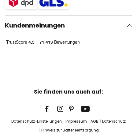
Kundenmeinungen
Sie finden uns auch auf:
Datenschutz-Einstellungen
Impressum
AGB
Datenschutz
Hinweis zur Batterieentsorgung