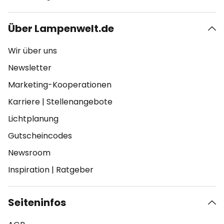
Über Lampenwelt.de
Wir über uns
Newsletter
Marketing-Kooperationen
Karriere
|
Stellenangebote
Lichtplanung
Gutscheincodes
Newsroom
Inspiration
|
Ratgeber
Seiteninfos