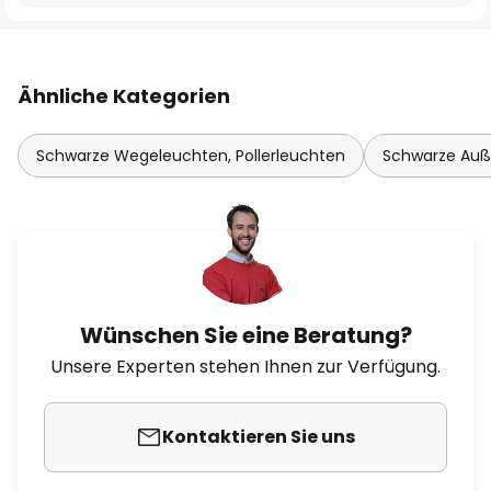
Ähnliche Kategorien
Schwarze Wegeleuchten, Pollerleuchten
Schwarze Auß
Wünschen Sie eine Beratung?
Unsere Experten stehen Ihnen zur Verfügung.
Kontaktieren Sie uns