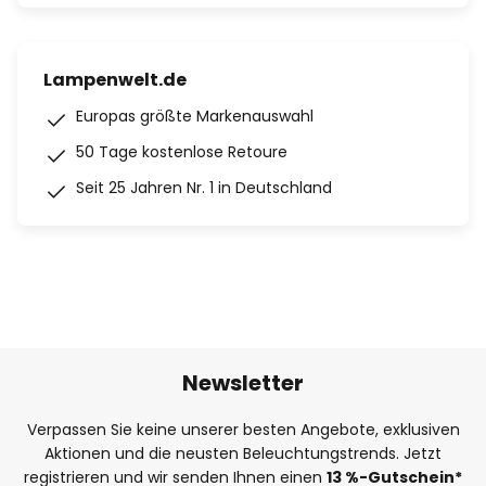
Lampenwelt.de
Europas größte Markenauswahl
50 Tage kostenlose Retoure
Seit 25 Jahren Nr. 1 in Deutschland
Newsletter
Verpassen Sie keine unserer besten Angebote, exklusiven
Aktionen und die neusten Beleuchtungstrends. Jetzt
registrieren und wir senden Ihnen einen
13
%
-Gutschein*