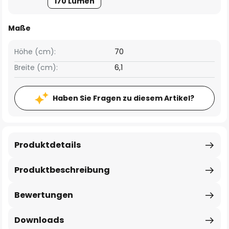
170 Lumen
Maße
Höhe (cm):
70
Breite (cm):
6,1
Haben Sie Fragen zu diesem Artikel?
Produktdetails
Produktbeschreibung
Bewertungen
Downloads