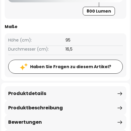
800 Lumen
Maße
Höhe (cm):
95
Durchmesser (cm):
16,5
Haben Sie Fragen zu diesem Artikel?
Produktdetails
Produktbeschreibung
Bewertungen