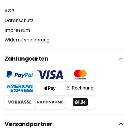
AGB
Datenschutz
Impressum
Widerrufsbelehrung
Zahlungsarten
Versandpartner