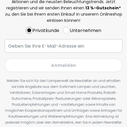
Aktionen und die neusten Beleuchtungstrends. Jetzt
registrieren und wir senden Ihnen einen
13
%
-Gutschein*
zu, den Sie bei Ihrem ersten Einkauf in unserem Onlineshop
einlösen können!
Privatkunde
Unternehmen
Anmelden
Melden Sie sich für den Lampenwelt.de Newsletter an und erhalten
sie tolle Angebote aus dem Sortiment Lampen und Leuchten,
Ventilatoren, Solaranlagen und Smart Home Produkte, Rabatt-
Gutscheine, Produktpreis-Reduzierungen oder Aktionspakete,
Produktempfehlungen und -vorstellungen sowie Inhalte von
möglichen Kooperationspartnern und Umfragen sowie Anfragen für
Kaufbewertungen und Weiterempfehlungen. Eine Abmeldung ist
jederzeit möglich über den Abmeldelink, den Sie in jedem Newsletter