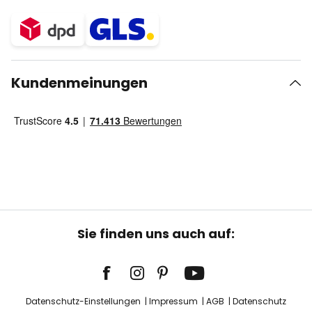
Kundenmeinungen
Sie finden uns auch auf:
Datenschutz-Einstellungen
Impressum
AGB
Datenschutz