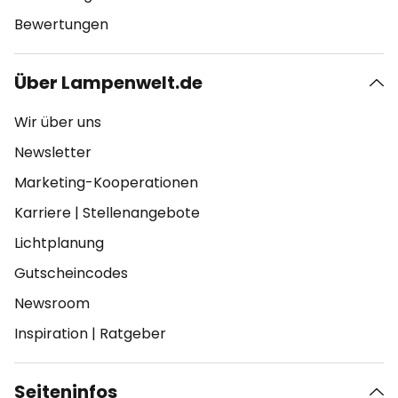
Bewertungen
Über Lampenwelt.de
Wir über uns
Newsletter
Marketing-Kooperationen
Karriere
|
Stellenangebote
Lichtplanung
Gutscheincodes
Newsroom
Inspiration
|
Ratgeber
Seiteninfos