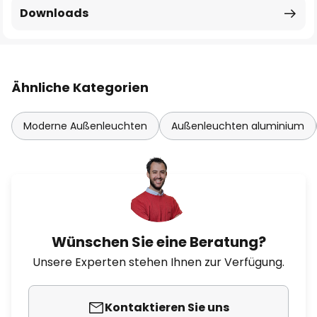
Downloads
Ähnliche Kategorien
Moderne Außenleuchten
Außenleuchten aluminium
Wünschen Sie eine Beratung?
Unsere Experten stehen Ihnen zur Verfügung.
Kontaktieren Sie uns