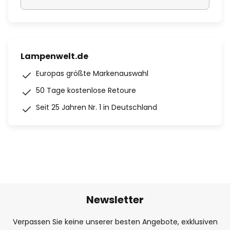
Lampenwelt.de
Europas größte Markenauswahl
50 Tage kostenlose Retoure
Seit 25 Jahren Nr. 1 in Deutschland
Newsletter
Verpassen Sie keine unserer besten Angebote, exklusiven