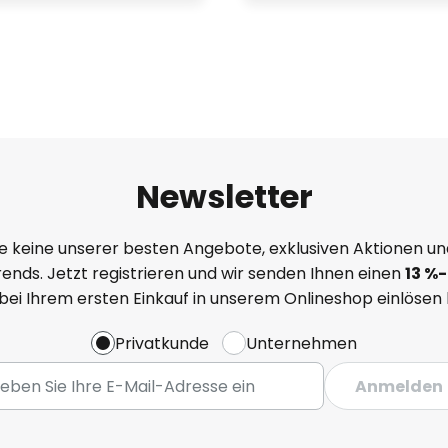
Newsletter
e keine unserer besten Angebote, exklusiven Aktionen un
ends. Jetzt registrieren und wir senden Ihnen einen
13
%
-
 bei Ihrem ersten Einkauf in unserem Onlineshop einlösen
Privatkunde
Unternehmen
Anmelden