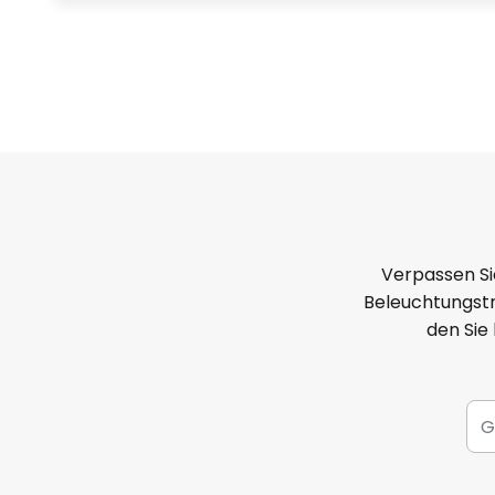
Verpassen Si
Beleuchtungstr
den Sie