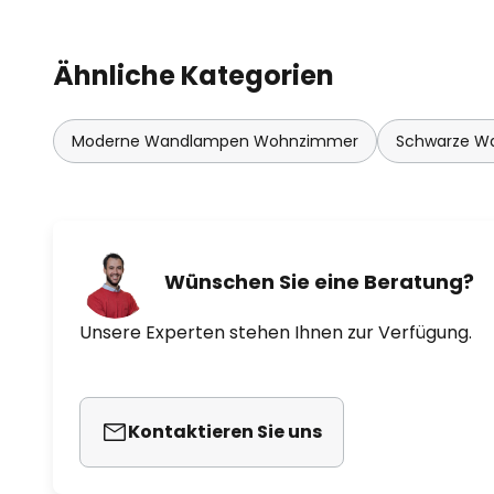
Ähnliche Kategorien
Moderne Wandlampen Wohnzimmer
Schwarze W
Wünschen Sie eine Beratung?
Unsere Experten stehen Ihnen zur Verfügung.
Kontaktieren Sie uns