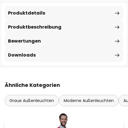
Produktdetails
Produktbeschreibung
Bewertungen
Downloads
Ähnliche Kategorien
Graue Außenleuchten
Moderne Außenleuchten
A