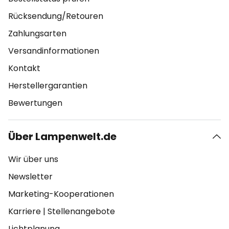
Rücksendung/Retouren
Zahlungsarten
Versandinformationen
Kontakt
Herstellergarantien
Bewertungen
Über Lampenwelt.de
Wir über uns
Newsletter
Marketing-Kooperationen
Karriere
|
Stellenangebote
Lichtplanung