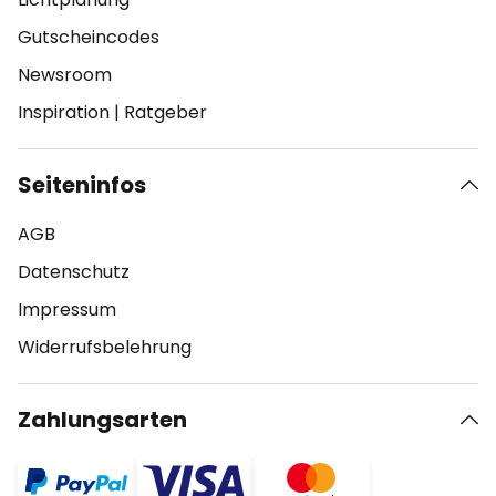
Gutscheincodes
Newsroom
Inspiration
|
Ratgeber
Seiteninfos
AGB
Datenschutz
Impressum
Widerrufsbelehrung
Zahlungsarten