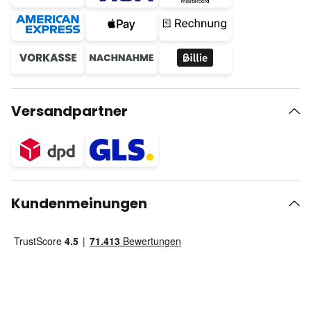
Versandpartner
Kundenmeinungen