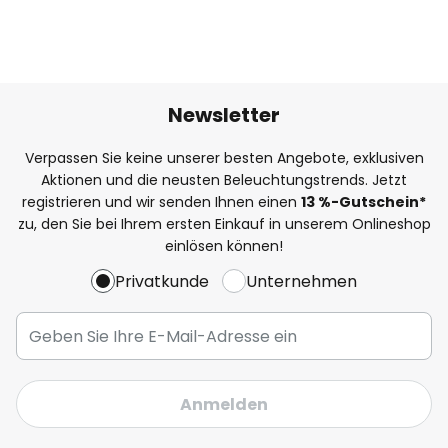
Newsletter
Verpassen Sie keine unserer besten Angebote, exklusiven
Aktionen und die neusten Beleuchtungstrends. Jetzt
registrieren und wir senden Ihnen einen
13
%
-Gutschein*
zu, den Sie bei Ihrem ersten Einkauf in unserem Onlineshop
einlösen können!
Privatkunde
Unternehmen
Anmelden