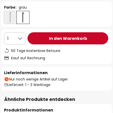
Farbe:
grau
In den Warenkorb
1
50 Tage kostenlose Retoure
Kauf auf Rechnung
Lieferinformationen
Nur noch wenige Artikel auf Lager
Lieferzeit: 1 - 3 Werktage
Ähnliche Produkte entdecken
Produktinformationen