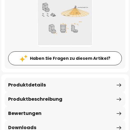
Haben Sie Fragen zu diesem Artikel?
Produktdetails
Produktbeschreibung
Bewertungen
Downloads