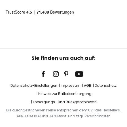
Sie finden uns auch auf:
Datenschutz-Einstellungen
Impressum
AGB
Datenschutz
Hinweis zur Batterieentsorgung
Entsorgungs- und Rückgabehinweis
Die durchgestrichenen Preise entsprechen dem UVP des Herstellers.
Alle Preise in €, inkl. 19 % MwSt. und zzgl. Versandkosten