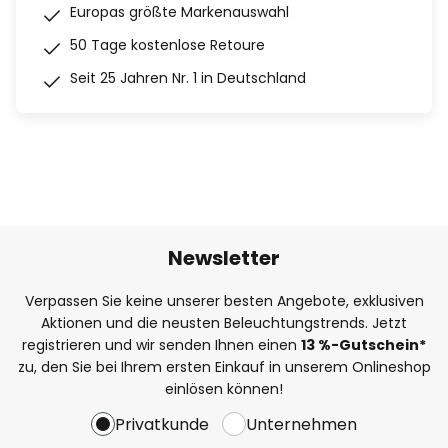
Europas größte Markenauswahl
50 Tage kostenlose Retoure
Seit 25 Jahren Nr. 1 in Deutschland
Newsletter
Verpassen Sie keine unserer besten Angebote, exklusiven
Aktionen und die neusten Beleuchtungstrends. Jetzt
registrieren und wir senden Ihnen einen
13
%
-Gutschein*
zu, den Sie bei Ihrem ersten Einkauf in unserem Onlineshop
einlösen können!
Privatkunde
Unternehmen