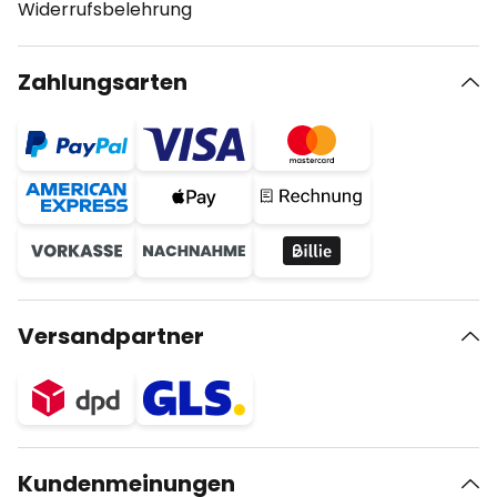
Widerrufsbelehrung
Zahlungsarten
Versandpartner
Kundenmeinungen