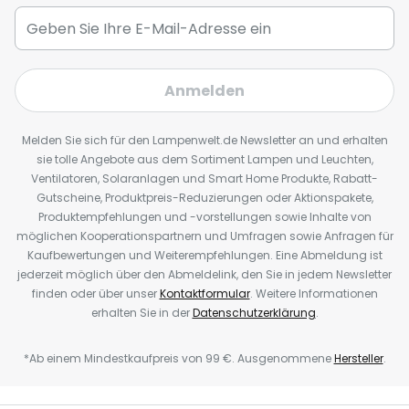
Anmelden
Melden Sie sich für den Lampenwelt.de Newsletter an und erhalten
sie tolle Angebote aus dem Sortiment Lampen und Leuchten,
Ventilatoren, Solaranlagen und Smart Home Produkte, Rabatt-
Gutscheine, Produktpreis-Reduzierungen oder Aktionspakete,
Produktempfehlungen und -vorstellungen sowie Inhalte von
möglichen Kooperationspartnern und Umfragen sowie Anfragen für
Kaufbewertungen und Weiterempfehlungen. Eine Abmeldung ist
jederzeit möglich über den Abmeldelink, den Sie in jedem Newsletter
finden oder über unser
Kontaktformular
. Weitere Informationen
erhalten Sie in der
Datenschutzerklärung
.
*Ab einem Mindestkaufpreis von 99 €. Ausgenommene
Hersteller
.