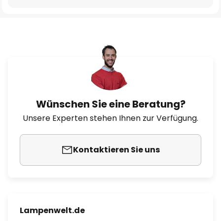
Wünschen Sie eine Beratung?
Unsere Experten stehen Ihnen zur Verfügung.
Kontaktieren Sie uns
Lampenwelt.de