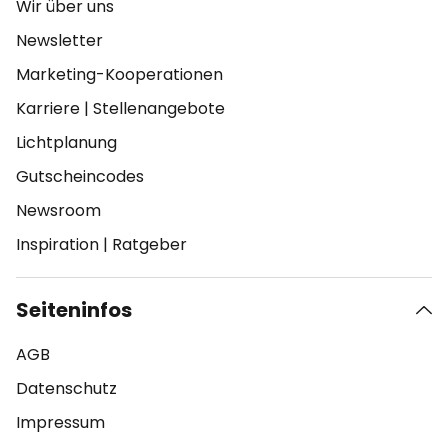
Wir über uns
Newsletter
Marketing-Kooperationen
Karriere
|
Stellenangebote
Lichtplanung
Gutscheincodes
Newsroom
Inspiration
|
Ratgeber
Seiteninfos
AGB
Datenschutz
Impressum