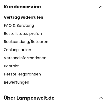
Kundenservice
Vertrag widerrufen
FAQ & Beratung
Bestellstatus prüfen
Rücksendung/Retouren
Zahlungsarten
Versandinformationen
Kontakt
Herstellergarantien
Bewertungen
Über Lampenwelt.de