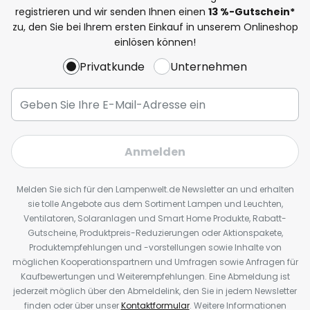
registrieren und wir senden Ihnen einen
13
%
-Gutschein*
zu, den Sie bei Ihrem ersten Einkauf in unserem Onlineshop
einlösen können!
Privatkunde
Unternehmen
Anmelden
Melden Sie sich für den Lampenwelt.de Newsletter an und erhalten
sie tolle Angebote aus dem Sortiment Lampen und Leuchten,
Ventilatoren, Solaranlagen und Smart Home Produkte, Rabatt-
Gutscheine, Produktpreis-Reduzierungen oder Aktionspakete,
Produktempfehlungen und -vorstellungen sowie Inhalte von
möglichen Kooperationspartnern und Umfragen sowie Anfragen für
Kaufbewertungen und Weiterempfehlungen. Eine Abmeldung ist
jederzeit möglich über den Abmeldelink, den Sie in jedem Newsletter
finden oder über unser
Kontaktformular
. Weitere Informationen