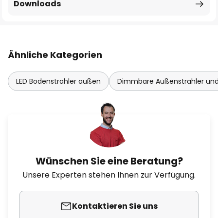
Downloads
Ähnliche Kategorien
LED Bodenstrahler außen
Dimmbare Außenstrahler und
Wünschen Sie eine Beratung?
Unsere Experten stehen Ihnen zur Verfügung.
Kontaktieren Sie uns