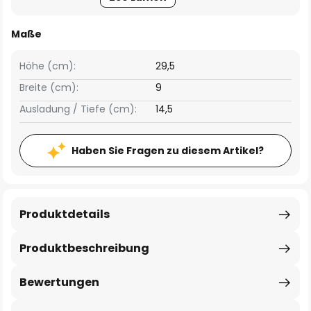
Maße
Höhe (cm):
29,5
Breite (cm):
9
Ausladung / Tiefe (cm):
14,5
Haben Sie Fragen zu diesem Artikel?
Produktdetails
Produktbeschreibung
Bewertungen