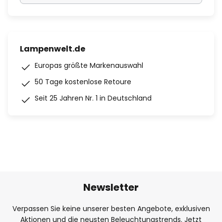
Lampenwelt.de
Europas größte Markenauswahl
50 Tage kostenlose Retoure
Seit 25 Jahren Nr. 1 in Deutschland
Newsletter
Verpassen Sie keine unserer besten Angebote, exklusiven
Aktionen und die neusten Beleuchtungstrends. Jetzt