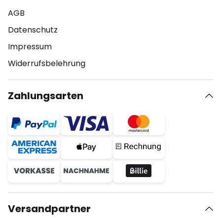
AGB
Datenschutz
Impressum
Widerrufsbelehrung
Zahlungsarten
Versandpartner