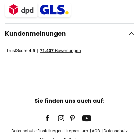
Kundenmeinungen
Sie finden uns auch auf:
Datenschutz-Einstellungen
Impressum
AGB
Datenschutz