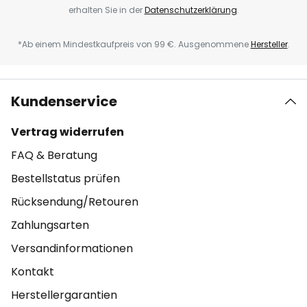
erhalten Sie in der
Datenschutzerklärung
.
*Ab einem Mindestkaufpreis von 99 €. Ausgenommene
Hersteller
.
Kundenservice
Vertrag widerrufen
FAQ & Beratung
Bestellstatus prüfen
Rücksendung/Retouren
Zahlungsarten
Versandinformationen
Kontakt
Herstellergarantien