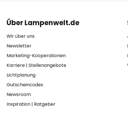
Über Lampenwelt.de
Wir über uns
Newsletter
Marketing-Kooperationen
Karriere
|
Stellenangebote
Lichtplanung
Gutscheincodes
Newsroom
Inspiration
|
Ratgeber