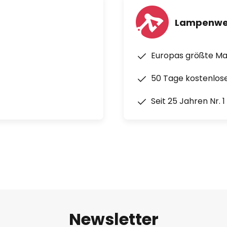
Lampenwe
Europas größte M
50 Tage kostenlos
Seit 25 Jahren Nr. 
Newsletter