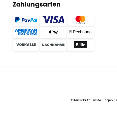
Zahlungsarten
Datenschutz-Einstellungen