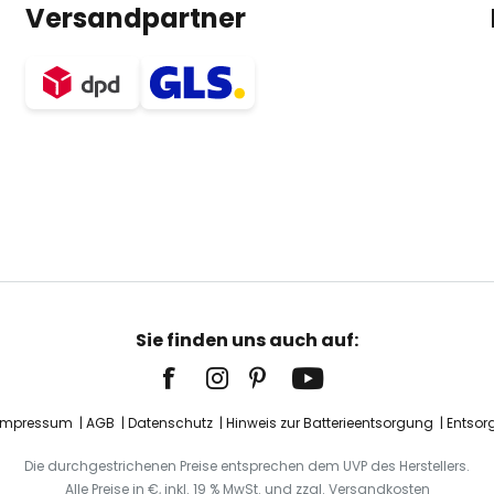
Versandpartner
Sie finden uns auch auf:
Impressum
AGB
Datenschutz
Hinweis zur Batterieentsorgung
Entsor
Die durchgestrichenen Preise entsprechen dem UVP des Herstellers.
Alle Preise in €, inkl. 19 % MwSt. und zzgl. Versandkosten