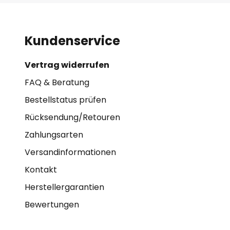
Kundenservice
Vertrag widerrufen
FAQ & Beratung
Bestellstatus prüfen
Rücksendung/Retouren
Zahlungsarten
Versandinformationen
Kontakt
Herstellergarantien
Bewertungen