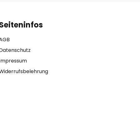
Seiteninfos
AGB
Datenschutz
Impressum
Widerrufsbelehrung