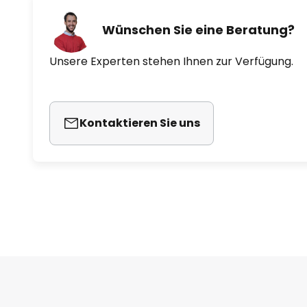
Wünschen Sie eine Beratung?
Unsere Experten stehen Ihnen zur Verfügung.
Kontaktieren Sie uns