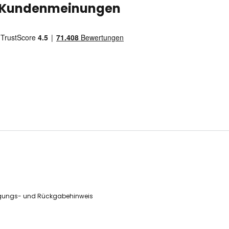
Kundenmeinungen
gungs- und Rückgabehinweis