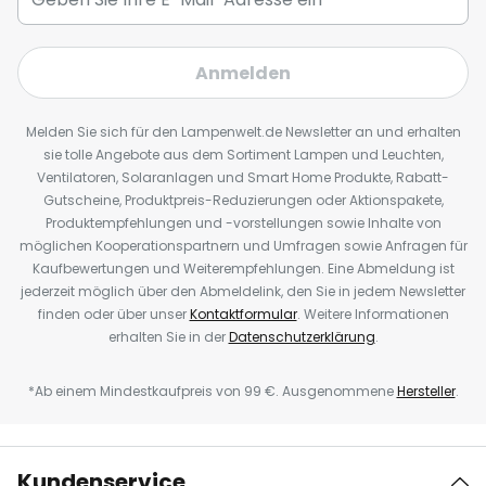
Anmelden
Melden Sie sich für den Lampenwelt.de Newsletter an und erhalten
sie tolle Angebote aus dem Sortiment Lampen und Leuchten,
Ventilatoren, Solaranlagen und Smart Home Produkte, Rabatt-
Gutscheine, Produktpreis-Reduzierungen oder Aktionspakete,
Produktempfehlungen und -vorstellungen sowie Inhalte von
möglichen Kooperationspartnern und Umfragen sowie Anfragen für
Kaufbewertungen und Weiterempfehlungen. Eine Abmeldung ist
jederzeit möglich über den Abmeldelink, den Sie in jedem Newsletter
finden oder über unser
Kontaktformular
. Weitere Informationen
erhalten Sie in der
Datenschutzerklärung
.
*Ab einem Mindestkaufpreis von 99 €. Ausgenommene
Hersteller
.
Kundenservice