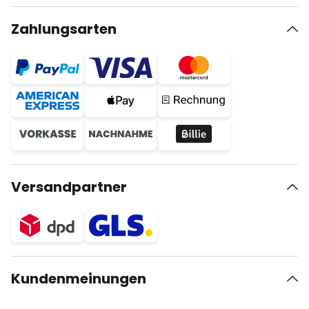
Zahlungsarten
Versandpartner
Kundenmeinungen