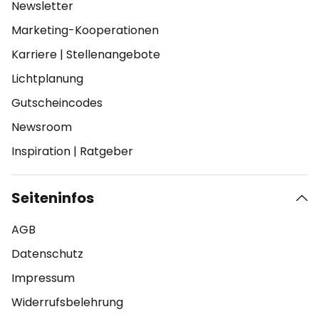
Newsletter
Marketing-Kooperationen
Karriere
|
Stellenangebote
Lichtplanung
Gutscheincodes
Newsroom
Inspiration
|
Ratgeber
Seiteninfos
AGB
Datenschutz
Impressum
Widerrufsbelehrung