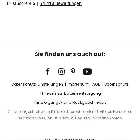
Sie finden uns auch auf:
Datenschutz-Einstellungen
Impressum
AGB
Datenschutz
Hinweis zur Batterieentsorgung
Entsorgungs- und Rückgabehinweis
Die durchgestrichenen Preise entsprechen dem UVP des Herstellers.
Alle Preise in €, inkl. 19 % MwSt. und zzgl. Versandkosten