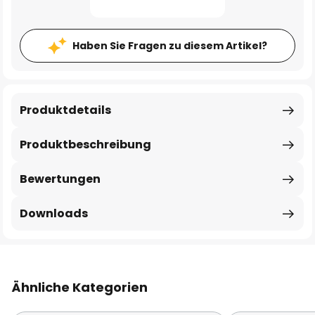
Haben Sie Fragen zu diesem Artikel?
Produktdetails
Produktbeschreibung
Bewertungen
Downloads
Ähnliche Kategorien