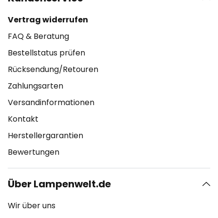
Vertrag widerrufen
FAQ & Beratung
Bestellstatus prüfen
Rücksendung/Retouren
Zahlungsarten
Versandinformationen
Kontakt
Herstellergarantien
Bewertungen
Über Lampenwelt.de
Wir über uns