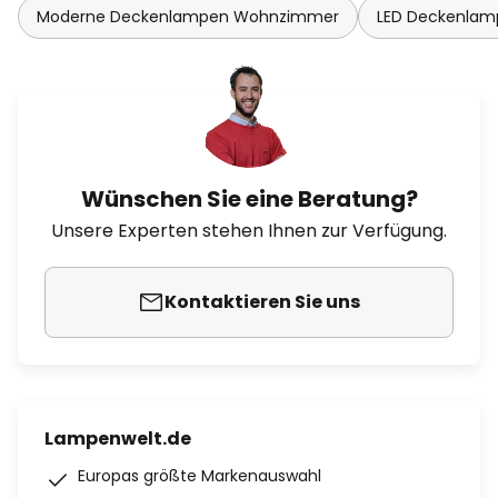
Moderne Deckenlampen Wohnzimmer
LED Deckenla
Wünschen Sie eine Beratung?
Unsere Experten stehen Ihnen zur Verfügung.
Kontaktieren Sie uns
Lampenwelt.de
Europas größte Markenauswahl