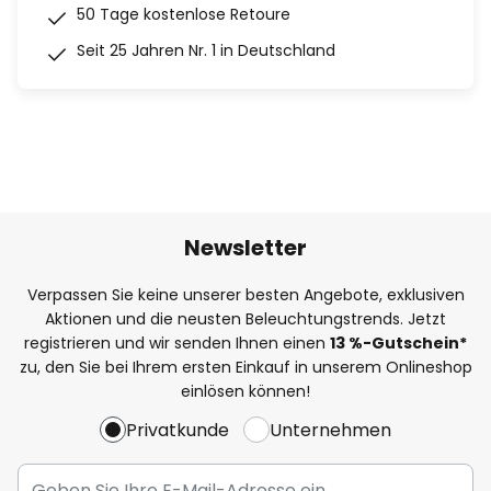
50 Tage kostenlose Retoure
Seit 25 Jahren Nr. 1 in Deutschland
Newsletter
Verpassen Sie keine unserer besten Angebote, exklusiven
Aktionen und die neusten Beleuchtungstrends. Jetzt
registrieren und wir senden Ihnen einen
13
%
-Gutschein*
zu, den Sie bei Ihrem ersten Einkauf in unserem Onlineshop
einlösen können!
Privatkunde
Unternehmen