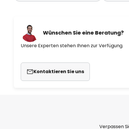
Wünschen Sie eine Beratung?
Unsere Experten stehen Ihnen zur Verfügung.
Kontaktieren Sie uns
Verpassen Si