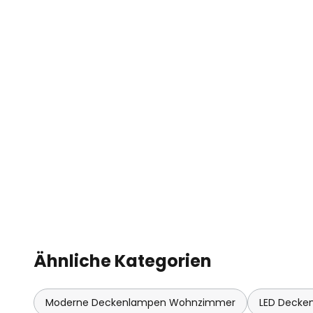
Ähnliche Kategorien
Moderne Deckenlampen Wohnzimmer
LED Deck