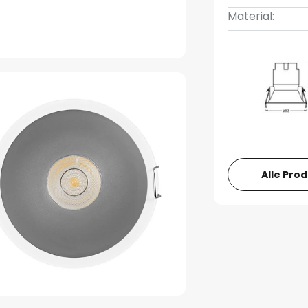
Material:
Alle Pro