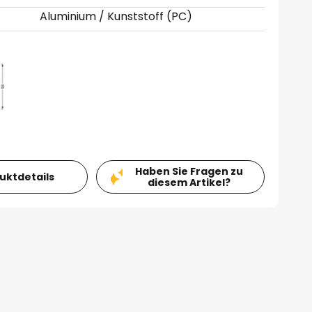
Aluminium / Kunststoff (PC)
Haben Sie Fragen zu
duktdetails
diesem Artikel?