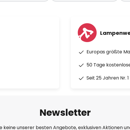
Lampenwe
Europas größte M
50 Tage kostenlos
Seit 25 Jahren Nr. 
Newsletter
e keine unserer besten Angebote, exklusiven Aktionen un