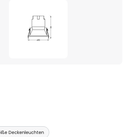
iße Deckenleuchten