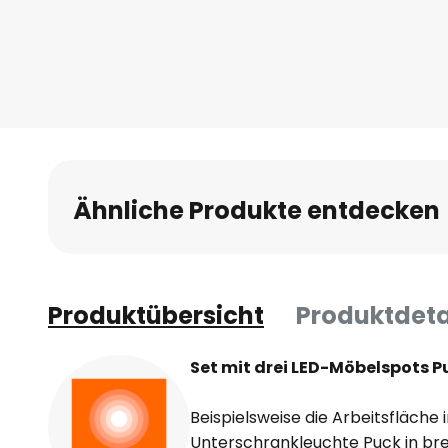
Ähnliche Produkte entdecken
Produktübersicht
Produktdeta
Set mit drei LED-Möbelspots Pu
Beispielsweise die Arbeitsfläche 
Unterschrankleuchte Puck in b