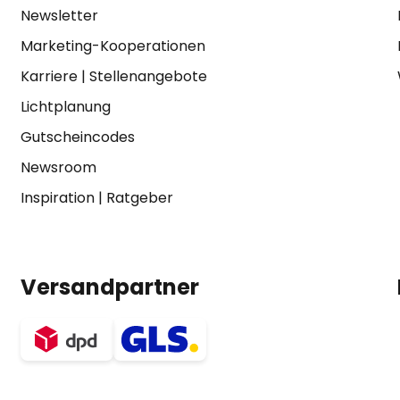
Newsletter
Marketing-Kooperationen
Karriere
|
Stellenangebote
Lichtplanung
Gutscheincodes
Newsroom
Inspiration
|
Ratgeber
Versandpartner