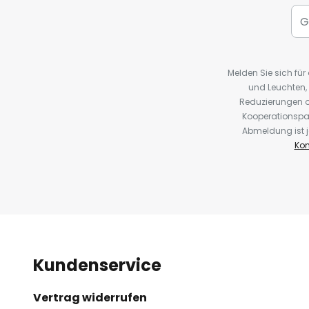
Melden Sie sich fü
und Leuchten,
Reduzierungen o
Kooperationspa
Abmeldung ist j
Kon
Kundenservice
Vertrag widerrufen