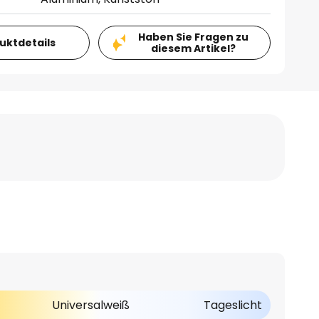
Haben Sie Fragen zu
duktdetails
diesem Artikel?
Universalweiß
Tageslicht