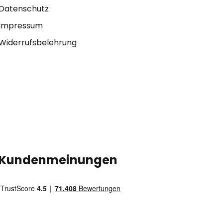
Datenschutz
Impressum
Widerrufsbelehrung
Kundenmeinungen