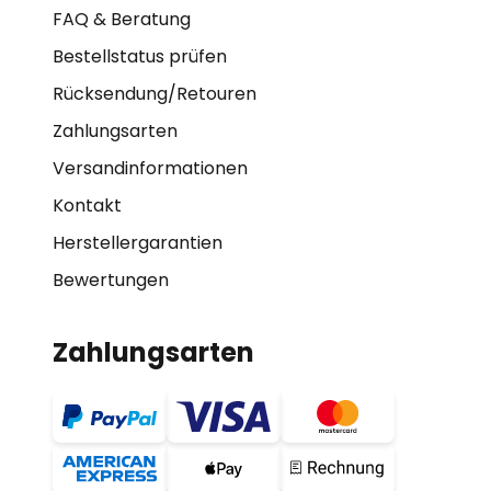
FAQ & Beratung
Bestellstatus prüfen
Rücksendung/Retouren
Zahlungsarten
Versandinformationen
Kontakt
Herstellergarantien
Bewertungen
Zahlungsarten