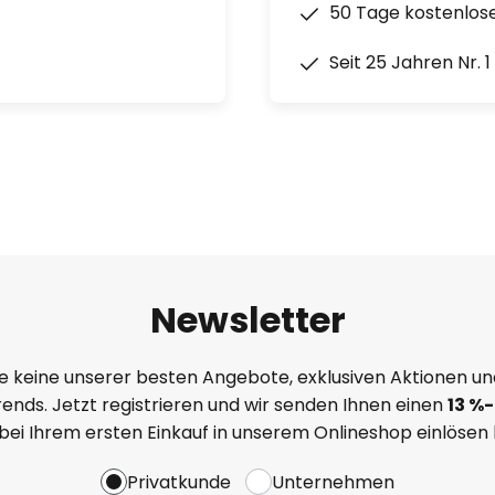
50 Tage kostenlos
Seit 25 Jahren Nr. 
Newsletter
e keine unserer besten Angebote, exklusiven Aktionen un
ends. Jetzt registrieren und wir senden Ihnen einen
13
%
-
 bei Ihrem ersten Einkauf in unserem Onlineshop einlösen
Privatkunde
Unternehmen