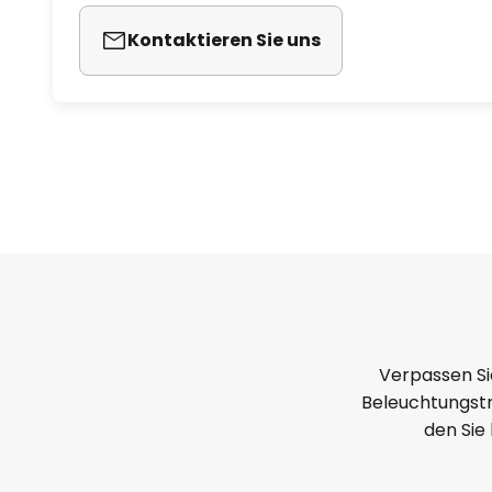
Kontaktieren Sie uns
Verpassen Si
Beleuchtungstr
den Sie