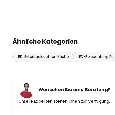
Ähnliche Kategorien
LED Unterbauleuchten Küche
LED-Beleuchtung Ru
Wünschen Sie eine Beratung?
Unsere Experten stehen Ihnen zur Verfügung.