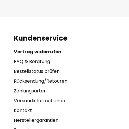
Kundenservice
Vertrag widerrufen
FAQ & Beratung
Bestellstatus prüfen
Rücksendung/Retouren
Zahlungsarten
Versandinformationen
Kontakt
Herstellergarantien