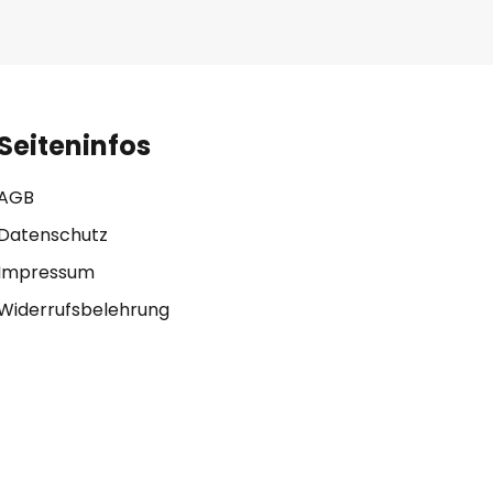
Seiteninfos
AGB
Datenschutz
Impressum
Widerrufsbelehrung