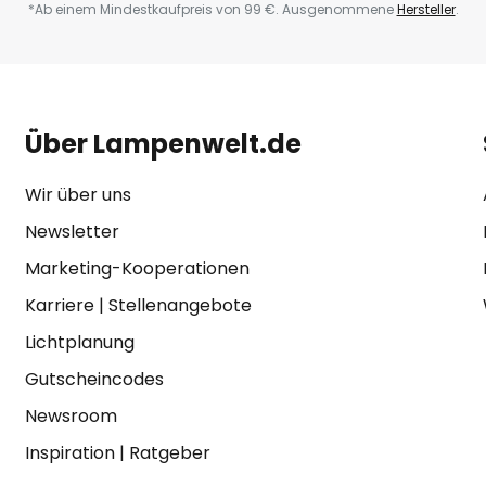
*Ab einem Mindestkaufpreis von 99 €. Ausgenommene
Hersteller
.
Über Lampenwelt.de
Wir über uns
Newsletter
Marketing-Kooperationen
Karriere
|
Stellenangebote
Lichtplanung
Gutscheincodes
Newsroom
Inspiration
|
Ratgeber