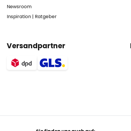
Newsroom
Inspiration
|
Ratgeber
Versandpartner