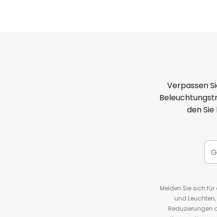
Verpassen Si
Beleuchtungstr
den Sie
Melden Sie sich fü
und Leuchten,
Reduzierungen o