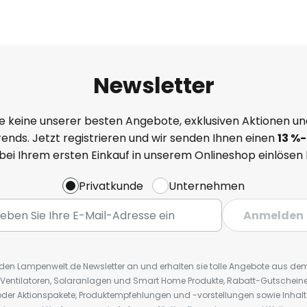
Newsletter
e keine unserer besten Angebote, exklusiven Aktionen un
ends. Jetzt registrieren und wir senden Ihnen einen
13
%
-
 bei Ihrem ersten Einkauf in unserem Onlineshop einlösen
Privatkunde
Unternehmen
Anmelden
r den Lampenwelt.de Newsletter an und erhalten sie tolle Angebote aus d
 Ventilatoren, Solaranlagen und Smart Home Produkte, Rabatt-Gutscheine,
der Aktionspakete, Produktempfehlungen und -vorstellungen sowie Inhal