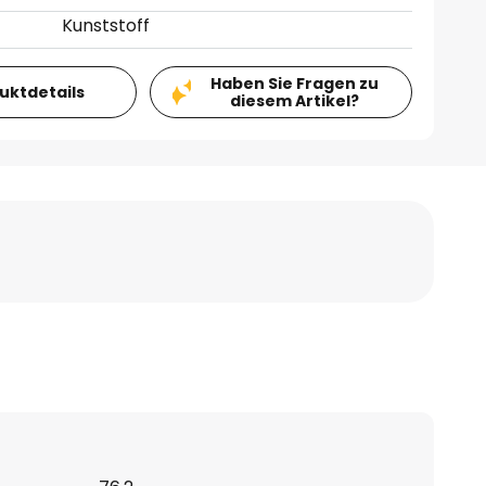
Kunststoff
Haben Sie Fragen zu
duktdetails
diesem Artikel?