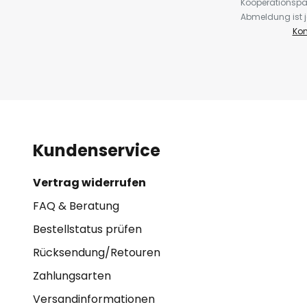
Kooperationspa
Abmeldung ist j
Kon
Kundenservice
Vertrag widerrufen
FAQ & Beratung
Bestellstatus prüfen
Rücksendung/Retouren
Zahlungsarten
Versandinformationen