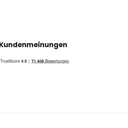
Kundenmeinungen