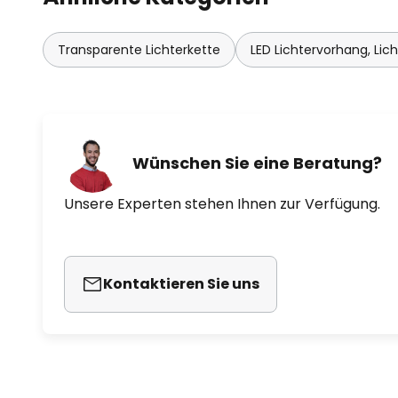
Transparente Lichterkette
LED Lichtervorhang, Lic
Wünschen Sie eine Beratung?
Unsere Experten stehen Ihnen zur Verfügung.
Kontaktieren Sie uns