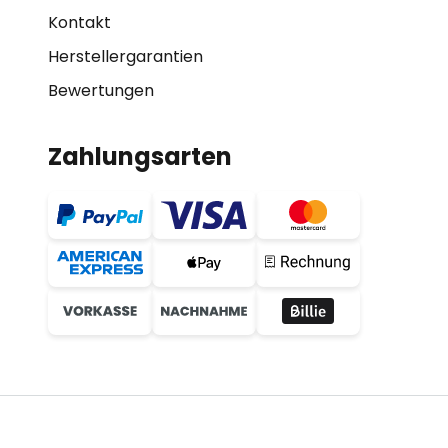
Kontakt
Herstellergarantien
Bewertungen
Zahlungsarten