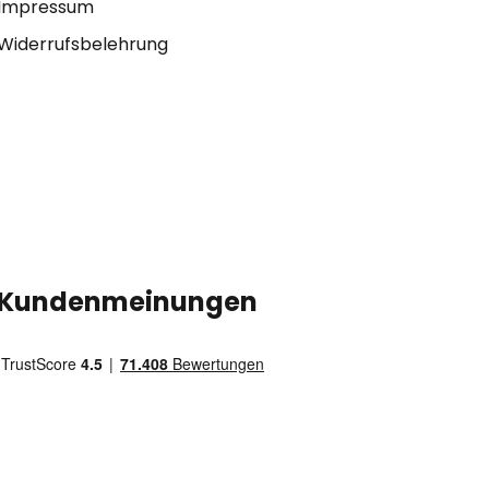
Impressum
Widerrufsbelehrung
Kundenmeinungen