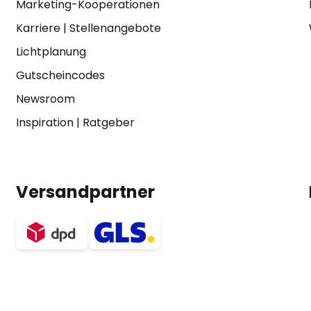
Marketing-Kooperationen
Karriere
|
Stellenangebote
Lichtplanung
Gutscheincodes
Newsroom
Inspiration
|
Ratgeber
Versandpartner