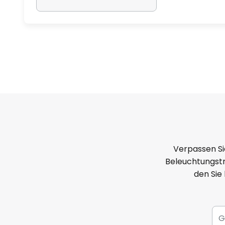
Verpassen Si
Beleuchtungstr
den Sie