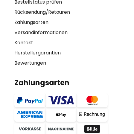
Bestellstatus prüfen
Rücksendung/Retouren
Zahlungsarten
Versandinformationen
Kontakt
Herstellergarantien
Bewertungen
Zahlungsarten