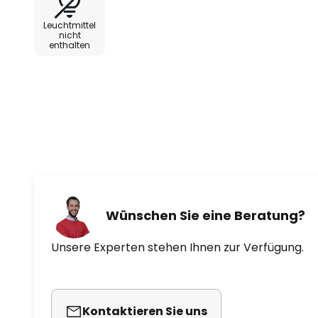
Leuchtmittel
nicht
enthalten
Wünschen Sie eine Beratung?
Unsere Experten stehen Ihnen zur Verfügung.
Kontaktieren Sie uns