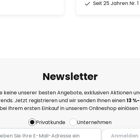
Seit 25 Jahren Nr. 
Newsletter
e keine unserer besten Angebote, exklusiven Aktionen un
ends. Jetzt registrieren und wir senden Ihnen einen
13
%
-
 bei Ihrem ersten Einkauf in unserem Onlineshop einlösen
Privatkunde
Unternehmen
Anmelden