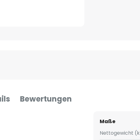
ils
Bewertungen
Maße
Nettogewicht (k