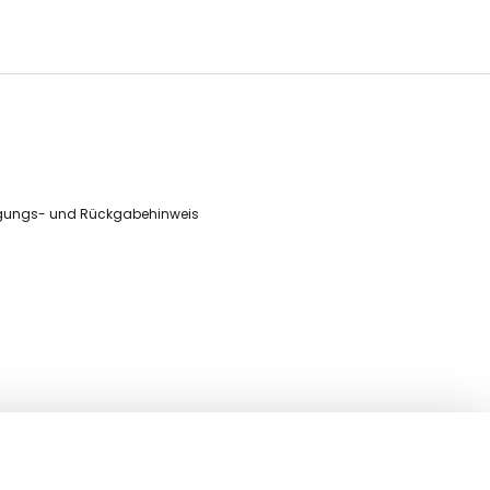
gungs- und Rückgabehinweis