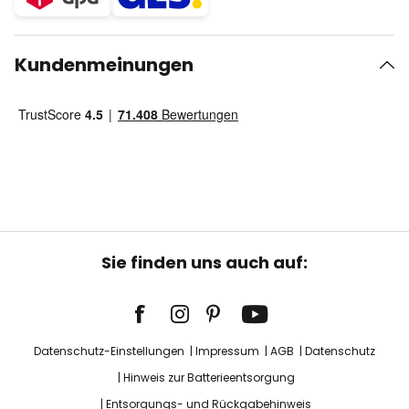
Kundenmeinungen
Sie finden uns auch auf:
Datenschutz-Einstellungen
Impressum
AGB
Datenschutz
Hinweis zur Batterieentsorgung
Entsorgungs- und Rückgabehinweis