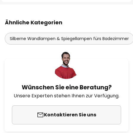
Ähnliche Kategorien
Silberne Wandlampen & Spiegellampen fürs Badezimmer
Wünschen Sie eine Beratung?
Unsere Experten stehen Ihnen zur Verfügung.
Kontaktieren Sie uns