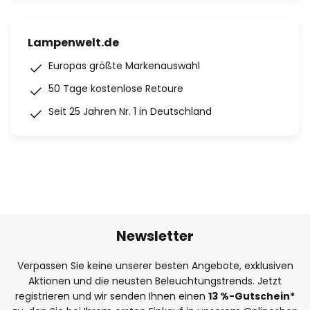
Lampenwelt.de
Europas größte Markenauswahl
50 Tage kostenlose Retoure
Seit 25 Jahren Nr. 1 in Deutschland
Newsletter
Verpassen Sie keine unserer besten Angebote, exklusiven
Aktionen und die neusten Beleuchtungstrends. Jetzt
registrieren und wir senden Ihnen einen
13
%
-Gutschein*