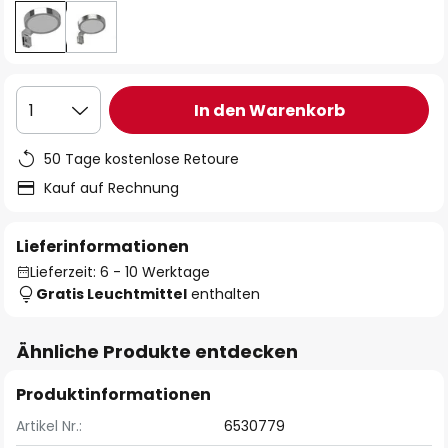
In den Warenkorb
1
50 Tage kostenlose Retoure
Kauf auf Rechnung
Lieferinformationen
Lieferzeit: 6 - 10 Werktage
Gratis Leuchtmittel
enthalten
Ähnliche Produkte entdecken
Produktinformationen
Artikel Nr.:
6530779