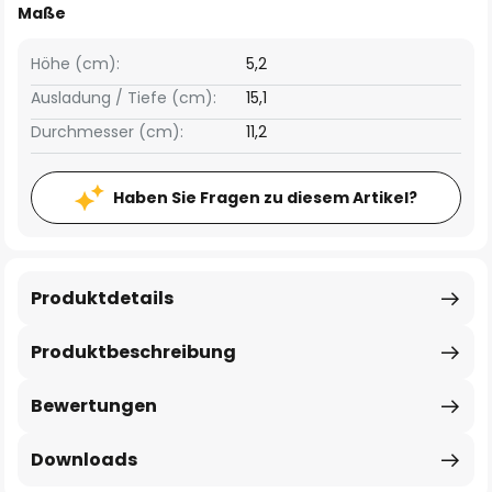
Maße
Höhe (cm):
5,2
Ausladung / Tiefe (cm):
15,1
Durchmesser (cm):
11,2
Haben Sie Fragen zu diesem Artikel?
Produktdetails
Produktbeschreibung
Bewertungen
Downloads