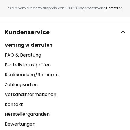
*Ab einem Mindestkaufpreis von 99 €. Ausgenommene
Hersteller
.
Kundenservice
Vertrag widerrufen
FAQ & Beratung
Bestellstatus prüfen
Rücksendung/Retouren
Zahlungsarten
Versandinformationen
Kontakt
Herstellergarantien
Bewertungen