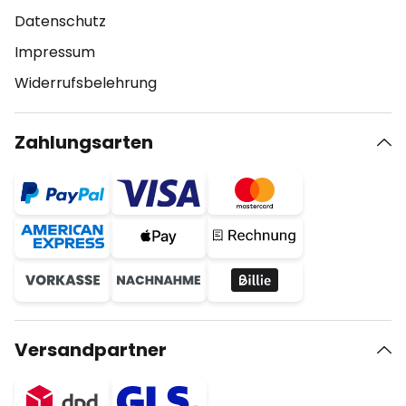
Datenschutz
Impressum
Widerrufsbelehrung
Zahlungsarten
Versandpartner