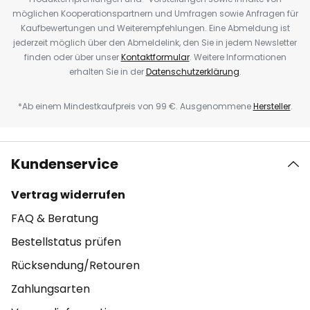
möglichen Kooperationspartnern und Umfragen sowie Anfragen für
Kaufbewertungen und Weiterempfehlungen. Eine Abmeldung ist
jederzeit möglich über den Abmeldelink, den Sie in jedem Newsletter
finden oder über unser
Kontaktformular
. Weitere Informationen
erhalten Sie in der
Datenschutzerklärung
.
*Ab einem Mindestkaufpreis von 99 €. Ausgenommene
Hersteller
.
Kundenservice
Vertrag widerrufen
FAQ & Beratung
Bestellstatus prüfen
Rücksendung/Retouren
Zahlungsarten