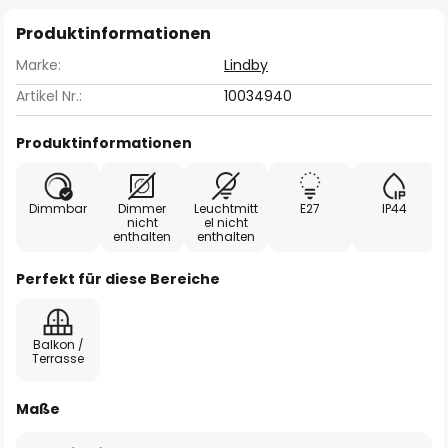
Produktinformationen
Marke:
Lindby
Artikel Nr.:
10034940
Produktinformationen
Dimmbar
Dimmer
Leuchtmitt
E27
IP44
nicht
el nicht
enthalten
enthalten
Perfekt für diese Bereiche
Balkon /
Terrasse
Maße