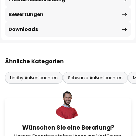
Bewertungen
Downloads
Ähnliche Kategorien
Lindby Außenleuchten
Schwarze Außenleuchten
M
Wünschen Sie eine Beratung?