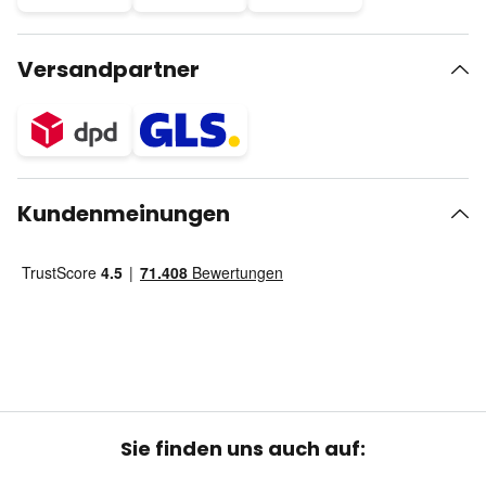
Versandpartner
Kundenmeinungen
Sie finden uns auch auf: