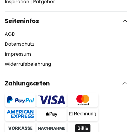
Inspiration
|
Ratgeber
Seiteninfos
AGB
Datenschutz
Impressum
Widerrufsbelehrung
Zahlungsarten