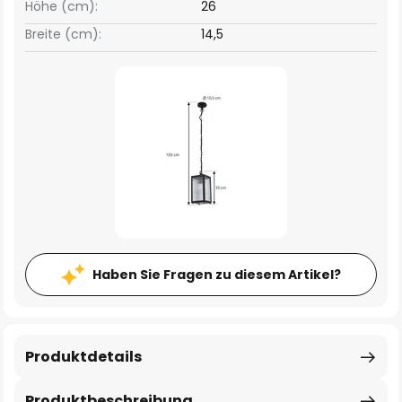
Höhe (cm):
26
Breite (cm):
14,5
Haben Sie Fragen zu diesem Artikel?
Produktdetails
Produktbeschreibung