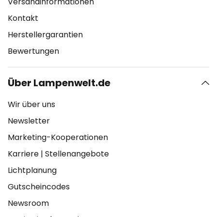
Versandinformationen
Kontakt
Herstellergarantien
Bewertungen
Über Lampenwelt.de
Wir über uns
Newsletter
Marketing-Kooperationen
Karriere
|
Stellenangebote
Lichtplanung
Gutscheincodes
Newsroom