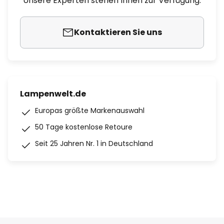
Unsere Experten stehen Ihnen zur Verfügung.
Kontaktieren Sie uns
Lampenwelt.de
Europas größte Markenauswahl
50 Tage kostenlose Retoure
Seit 25 Jahren Nr. 1 in Deutschland