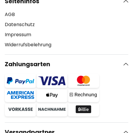
Seiteninfos
AGB
Datenschutz
Impressum
Widerrufsbelehrung
Zahlungsarten
Versandpartner