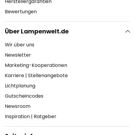
Herstellergarantien
Bewertungen
Über Lampenwelt.de
Wir über uns
Newsletter
Marketing-Kooperationen
Karriere
|
Stellenangebote
Lichtplanung
Gutscheincodes
Newsroom
Inspiration
|
Ratgeber