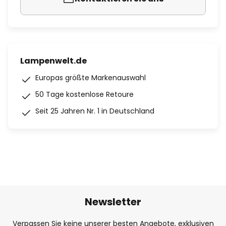
Lampenwelt.de
Europas größte Markenauswahl
50 Tage kostenlose Retoure
Seit 25 Jahren Nr. 1 in Deutschland
Newsletter
Verpassen Sie keine unserer besten Angebote, exklusiven