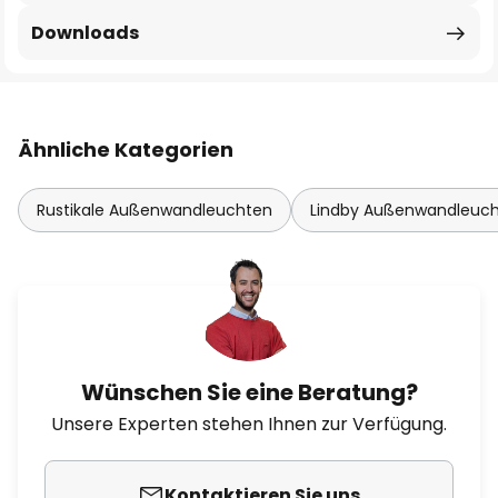
Downloads
Ähnliche Kategorien
Rustikale Außenwandleuchten
Lindby Außenwandleuc
Wünschen Sie eine Beratung?
Unsere Experten stehen Ihnen zur Verfügung.
Kontaktieren Sie uns