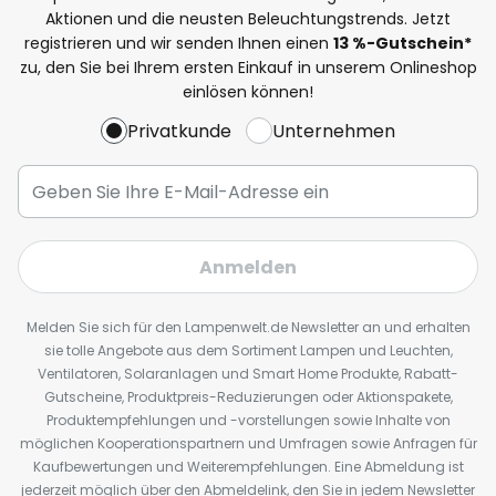
Aktionen und die neusten Beleuchtungstrends. Jetzt
registrieren und wir senden Ihnen einen
13
%
-Gutschein*
zu, den Sie bei Ihrem ersten Einkauf in unserem Onlineshop
einlösen können!
Privatkunde
Unternehmen
Anmelden
Melden Sie sich für den Lampenwelt.de Newsletter an und erhalten
sie tolle Angebote aus dem Sortiment Lampen und Leuchten,
Ventilatoren, Solaranlagen und Smart Home Produkte, Rabatt-
Gutscheine, Produktpreis-Reduzierungen oder Aktionspakete,
Produktempfehlungen und -vorstellungen sowie Inhalte von
möglichen Kooperationspartnern und Umfragen sowie Anfragen für
Kaufbewertungen und Weiterempfehlungen. Eine Abmeldung ist
jederzeit möglich über den Abmeldelink, den Sie in jedem Newsletter