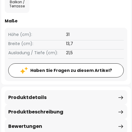
Balkon /
Terrasse
Maße
Höhe (cm):
31
Breite (cm):
13,7
Ausladung / Tiefe (cm):
21,5
Haben Sie Fragen zu diesem Artikel?
Produktdetails
Produktbeschreibung
Bewertungen