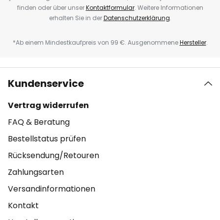
finden oder über unser
Kontaktformular
. Weitere Informationen
erhalten Sie in der
Datenschutzerklärung
.
*Ab einem Mindestkaufpreis von 99 €. Ausgenommene
Hersteller
.
Kundenservice
Vertrag widerrufen
FAQ & Beratung
Bestellstatus prüfen
Rücksendung/Retouren
Zahlungsarten
Versandinformationen
Kontakt