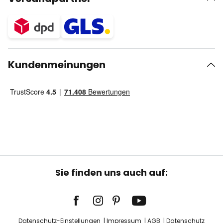
Kundenmeinungen
Sie finden uns auch auf:
Datenschutz-Einstellungen
Impressum
AGB
Datenschutz