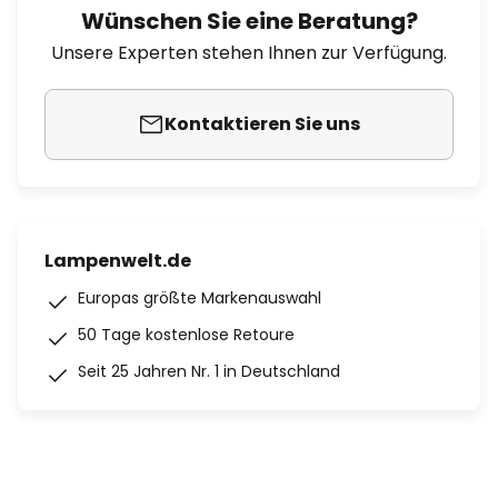
Wünschen Sie eine Beratung?
Unsere Experten stehen Ihnen zur Verfügung.
Kontaktieren Sie uns
Lampenwelt.de
Europas größte Markenauswahl
50 Tage kostenlose Retoure
Seit 25 Jahren Nr. 1 in Deutschland