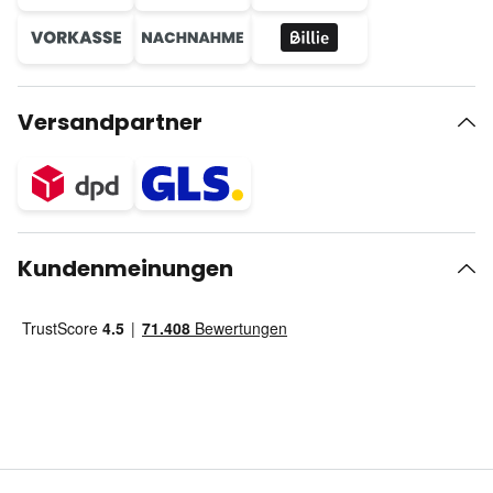
Versandpartner
Kundenmeinungen