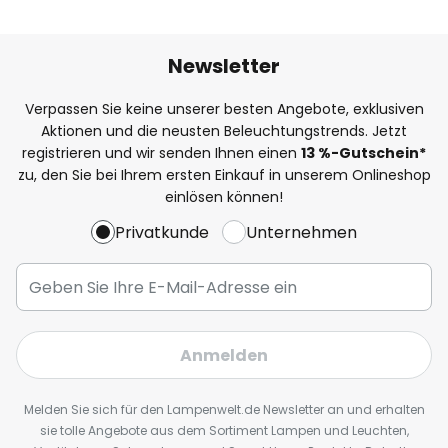
Newsletter
Verpassen Sie keine unserer besten Angebote, exklusiven
Aktionen und die neusten Beleuchtungstrends. Jetzt
registrieren und wir senden Ihnen einen
13
%
-Gutschein*
zu, den Sie bei Ihrem ersten Einkauf in unserem Onlineshop
einlösen können!
Privatkunde
Unternehmen
Anmelden
Melden Sie sich für den Lampenwelt.de Newsletter an und erhalten
sie tolle Angebote aus dem Sortiment Lampen und Leuchten,