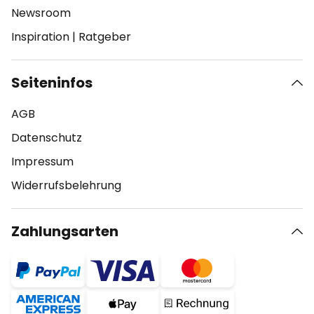
Newsroom
Inspiration
|
Ratgeber
Seiteninfos
AGB
Datenschutz
Impressum
Widerrufsbelehrung
Zahlungsarten