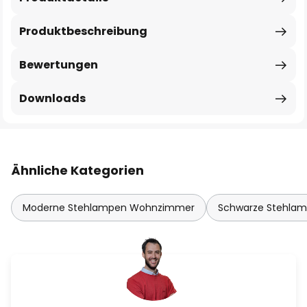
Produktbeschreibung
Bewertungen
Downloads
Ähnliche Kategorien
Moderne Stehlampen Wohnzimmer
Schwarze Stehla