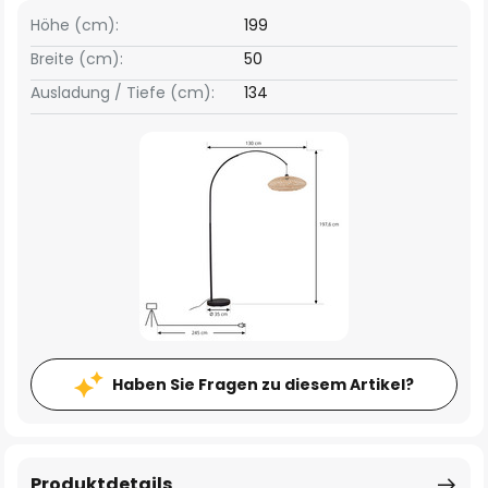
Höhe (cm):
199
Breite (cm):
50
Ausladung / Tiefe (cm):
134
Haben Sie Fragen zu diesem Artikel?
Produktdetails