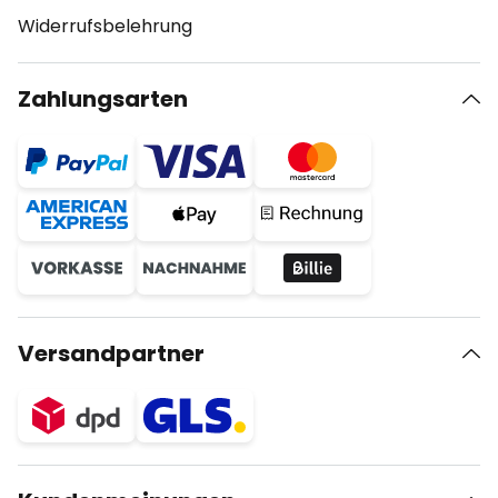
Widerrufsbelehrung
Zahlungsarten
Versandpartner