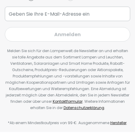
Anmelden
Melden Sie sich für den Lampenwelt.de Newsletter an und erhalten
sie tolle Angebote aus dem Sortiment Lampen und Leuchten,
Ventilatoren, Solaranlagen und Smart Home Produkte, Rabatt-
Gutscheine, Produktpreis-Reduzierungen oder Aktionspakete,
Produktempfehlungen und -vorstellungen sowie Inhalte von
möglichen Kooperationspartnern und Umfragen sowie Anfragen für
Kaufbewertungen und Weiterempfehlungen. Eine Abmeldung ist
jederzeit möglich über den Abmeldelink, den Sie in jedem Newsletter
finden oder über unser
Kontaktformular
. Weitere Informationen
erhalten Sie in der
Datenschutzerklärung
.
*Ab einem Mindestkaufpreis von 99 €. Ausgenommene
Hersteller
.