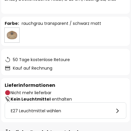
Farbe:
rauchgrau transparent / schwarz matt
50 Tage kostenlose Retoure
Kauf auf Rechnung
Lieferinformationen
Nicht mehr lieferbar
Kein Leuchtmittel
enthalten
E27 Leuchtmittel wählen