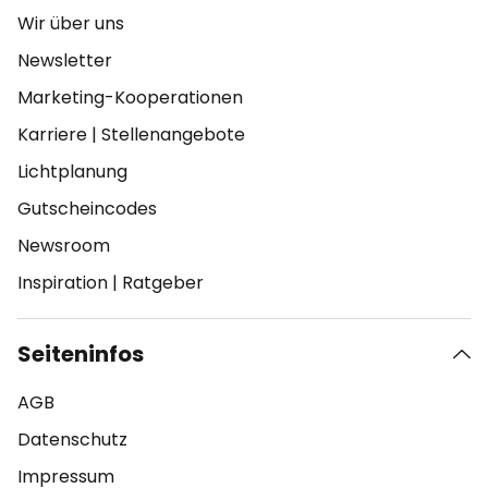
Wir über uns
Newsletter
Marketing-Kooperationen
Karriere
|
Stellenangebote
Lichtplanung
Gutscheincodes
Newsroom
Inspiration
|
Ratgeber
Seiteninfos
AGB
Datenschutz
Impressum