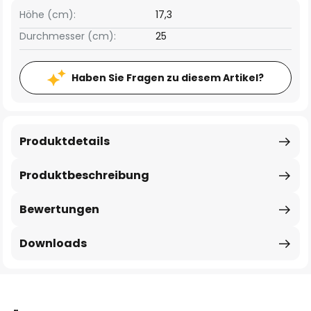
Höhe (cm):
17,3
Durchmesser (cm):
25
Haben Sie Fragen zu diesem Artikel?
Produktdetails
Produktbeschreibung
Bewertungen
Downloads