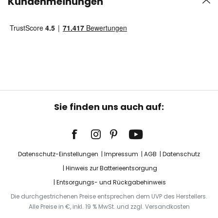
Kundenmeinungen
Sie finden uns auch auf:
Datenschutz-Einstellungen
Impressum
AGB
Datenschutz
Hinweis zur Batterieentsorgung
Entsorgungs- und Rückgabehinweis
Die durchgestrichenen Preise entsprechen dem UVP des Herstellers.
Alle Preise in €, inkl. 19 % MwSt. und zzgl. Versandkosten