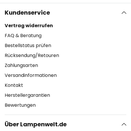
Kundenservice
Vertrag widerrufen
FAQ & Beratung
Bestellstatus prüfen
Rücksendung/Retouren
Zahlungsarten
Versandinformationen
Kontakt
Herstellergarantien
Bewertungen
Über Lampenwelt.de