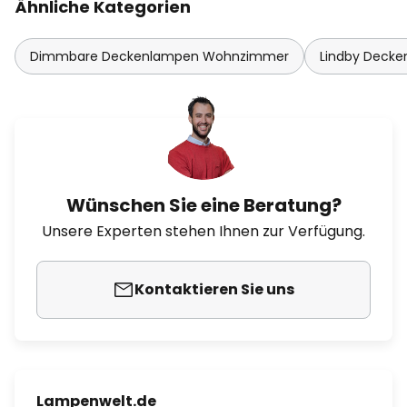
Ähnliche Kategorien
Dimmbare Deckenlampen Wohnzimmer
Lindby Decke
Wünschen Sie eine Beratung?
Unsere Experten stehen Ihnen zur Verfügung.
Kontaktieren Sie uns
Lampenwelt.de