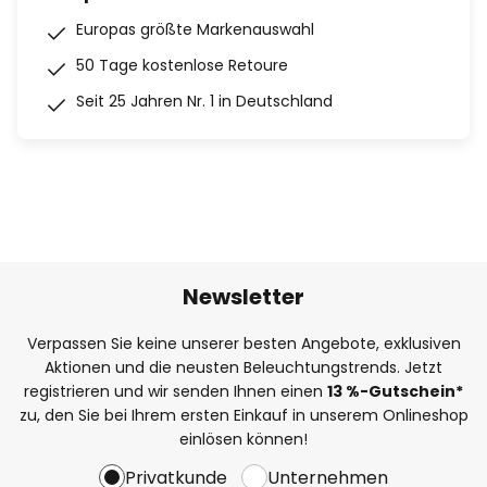
Europas größte Markenauswahl
50 Tage kostenlose Retoure
Seit 25 Jahren Nr. 1 in Deutschland
Newsletter
Verpassen Sie keine unserer besten Angebote, exklusiven
Aktionen und die neusten Beleuchtungstrends. Jetzt
registrieren und wir senden Ihnen einen
13
%
-Gutschein*
zu, den Sie bei Ihrem ersten Einkauf in unserem Onlineshop
einlösen können!
Privatkunde
Unternehmen