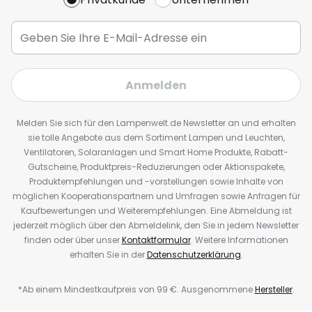
Anmelden
Melden Sie sich für den Lampenwelt.de Newsletter an und erhalten
sie tolle Angebote aus dem Sortiment Lampen und Leuchten,
Ventilatoren, Solaranlagen und Smart Home Produkte, Rabatt-
Gutscheine, Produktpreis-Reduzierungen oder Aktionspakete,
Produktempfehlungen und -vorstellungen sowie Inhalte von
möglichen Kooperationspartnern und Umfragen sowie Anfragen für
Kaufbewertungen und Weiterempfehlungen. Eine Abmeldung ist
jederzeit möglich über den Abmeldelink, den Sie in jedem Newsletter
finden oder über unser
Kontaktformular
. Weitere Informationen
erhalten Sie in der
Datenschutzerklärung
.
*Ab einem Mindestkaufpreis von 99 €. Ausgenommene
Hersteller
.