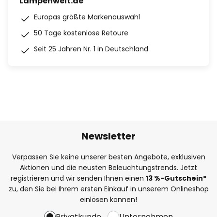
Lampenwelt.de
Europas größte Markenauswahl
50 Tage kostenlose Retoure
Seit 25 Jahren Nr. 1 in Deutschland
Newsletter
Verpassen Sie keine unserer besten Angebote, exklusiven
Aktionen und die neusten Beleuchtungstrends. Jetzt
registrieren und wir senden Ihnen einen
13
%
-Gutschein*
zu, den Sie bei Ihrem ersten Einkauf in unserem Onlineshop
einlösen können!
Privatkunde
Unternehmen