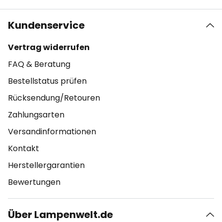
Kundenservice
Vertrag widerrufen
FAQ & Beratung
Bestellstatus prüfen
Rücksendung/Retouren
Zahlungsarten
Versandinformationen
Kontakt
Herstellergarantien
Bewertungen
Über Lampenwelt.de