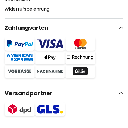
Widerrufsbelehrung
Zahlungsarten
Versandpartner