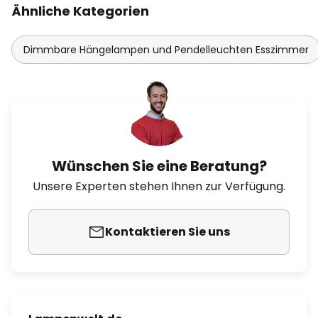
Ähnliche Kategorien
Dimmbare Hängelampen und Pendelleuchten Esszimmer
Wünschen Sie eine Beratung?
Unsere Experten stehen Ihnen zur Verfügung.
Kontaktieren Sie uns