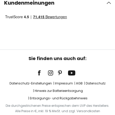
Kundenmeinungen
Sie finden uns auch auf:
Datenschutz-Einstellungen
Impressum
AGB
Datenschutz
Hinweis zur Batterieentsorgung
Entsorgungs- und Rückgabehinweis
Die durchgestrichenen Preise entsprechen dem UVP des Herstellers.
Alle Preise in €, inkl. 19 % MwSt. und zzgl. Versandkosten