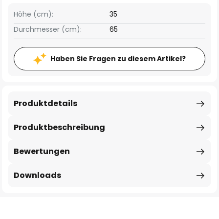
Höhe (cm):
35
Durchmesser (cm):
65
Haben Sie Fragen zu diesem Artikel?
Produktdetails
Produktbeschreibung
Bewertungen
Downloads