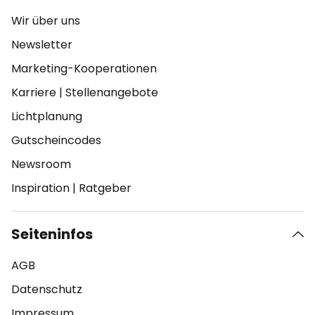
Wir über uns
Newsletter
Marketing-Kooperationen
Karriere
|
Stellenangebote
Lichtplanung
Gutscheincodes
Newsroom
Inspiration
|
Ratgeber
Seiteninfos
AGB
Datenschutz
Impressum