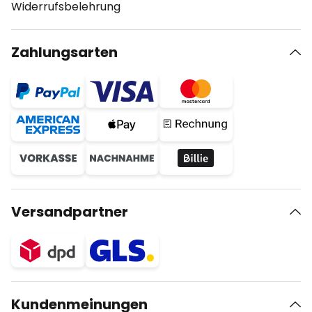
Widerrufsbelehrung
Zahlungsarten
Versandpartner
Kundenmeinungen