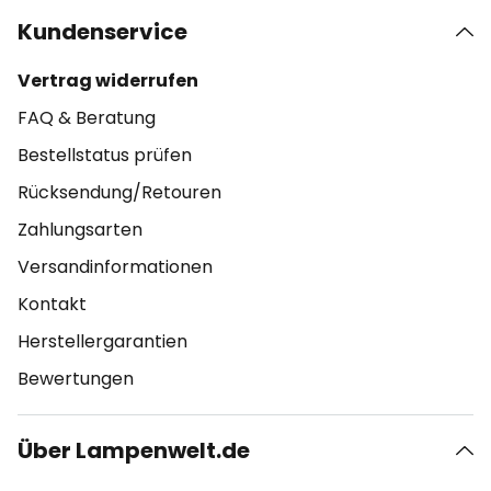
Kundenservice
Vertrag widerrufen
FAQ & Beratung
Bestellstatus prüfen
Rücksendung/Retouren
Zahlungsarten
Versandinformationen
Kontakt
Herstellergarantien
Bewertungen
Über Lampenwelt.de