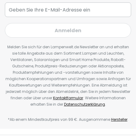
Anmelden
Melden Sie sich für den Lampenwelt.de Newsletter an und erhalten
sie tolle Angebote aus dem Sortiment Lampen und Leuchten,
Ventilatoren, Solaranlagen und Smart Home Produkte, Rabatt-
Gutscheine, Produktpreis-Reduzierungen oder Aktionspakete,
Produktempfehlungen und -vorstellungen sowie Inhalte von
möglichen Kooperationspartnern und Umfragen sowie Anfragen für
Kaufbewertungen und Weiterempfehlungen. Eine Abmeldung ist
jederzeit möglich über den Abmeldelink, den Sie in jedem Newsletter
finden oder über unser
Kontaktformular
. Weitere Informationen
erhalten Sie in der
Datenschutzerklärung
.
*Ab einem Mindestkaufpreis von 99 €. Ausgenommene
Hersteller
.