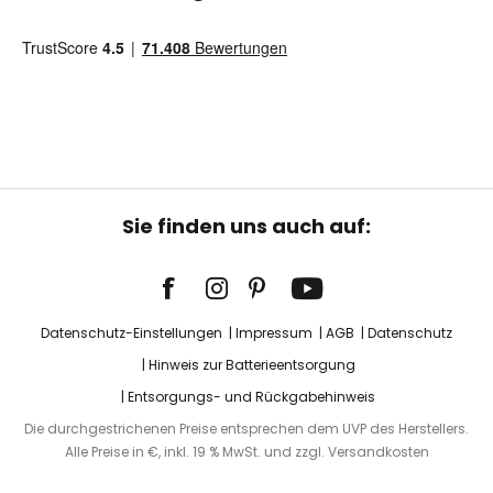
Sie finden uns auch auf:
Datenschutz-Einstellungen
Impressum
AGB
Datenschutz
Hinweis zur Batterieentsorgung
Entsorgungs- und Rückgabehinweis
Die durchgestrichenen Preise entsprechen dem UVP des Herstellers.
Alle Preise in €, inkl. 19 % MwSt. und zzgl. Versandkosten