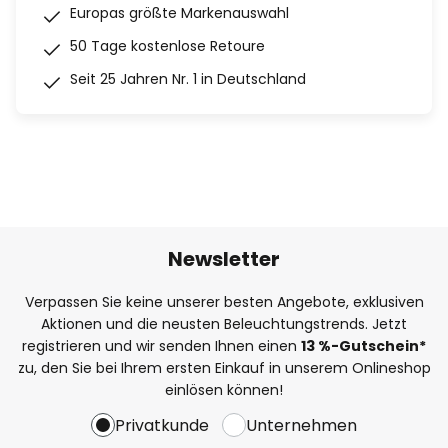
Europas größte Markenauswahl
50 Tage kostenlose Retoure
Seit 25 Jahren Nr. 1 in Deutschland
Newsletter
Verpassen Sie keine unserer besten Angebote, exklusiven
Aktionen und die neusten Beleuchtungstrends. Jetzt
registrieren und wir senden Ihnen einen
13
%
-Gutschein*
zu, den Sie bei Ihrem ersten Einkauf in unserem Onlineshop
einlösen können!
Privatkunde
Unternehmen