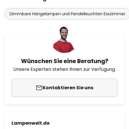
Dimmbare Hängelampen und Pendelleuchten Esszimmer
Wünschen Sie eine Beratung?
Unsere Experten stehen Ihnen zur Verfügung.
Kontaktieren Sie uns
Lampenwelt.de