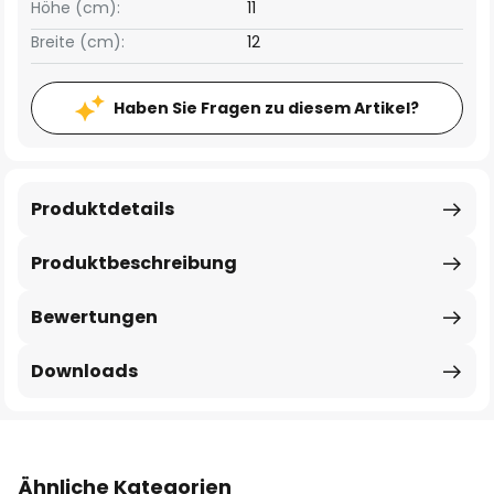
Höhe (cm):
11
Breite (cm):
12
Haben Sie Fragen zu diesem Artikel?
Produktdetails
Produktbeschreibung
Bewertungen
Downloads
Ähnliche Kategorien