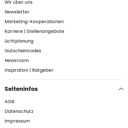
Wir über uns
Newsletter
Marketing-Kooperationen
Karriere
|
Stellenangebote
Lichtplanung
Gutscheincodes
Newsroom
Inspiration
|
Ratgeber
Seiteninfos
AGB
Datenschutz
Impressum