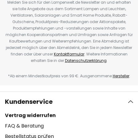
Melden Sie sich für den Lampenwelt.de Newsletter an und erhalten
sie tolle Angebote aus dem Sortiment Lampen und Leuchten,
Ventilatoren, Solaranlagen und Smart Home Produkte, Rabatt-
Gutscheine, Produktpreis-Reduzierungen oder Aktionspakete,
Produktempfehlungen und -vorstellungen sowie Inhalte von
möglichen Kooperationspartnern und Umfragen sowie Anfragen für
Kaufbewertungen und Weiterempfehlungen. Eine Abmeldung ist
jederzeit möglich über den Abmeldelink, den Sie in jedem Newsletter
finden oder über unser
Kontaktformular
. Weitere Informationen
erhalten Sie in der
Datenschutzerklärung
.
*Ab einem Mindestkaufpreis von 99 €. Ausgenommene
Hersteller
.
Kundenservice
Vertrag widerrufen
FAQ & Beratung
Bestellstatus prüfen