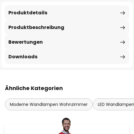
Produktdetails
Produktbeschreibung
Bewertungen
Downloads
Ähnliche Kategorien
Moderne Wandlampen Wohnzimmer
LED Wandlampe