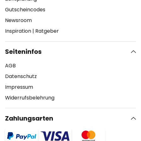
Gutscheincodes
Newsroom
Inspiration
|
Ratgeber
Seiteninfos
AGB
Datenschutz
Impressum
Widerrufsbelehrung
Zahlungsarten