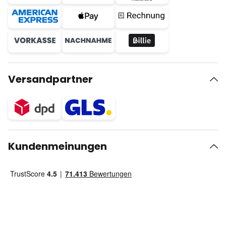
Versandpartner
Kundenmeinungen