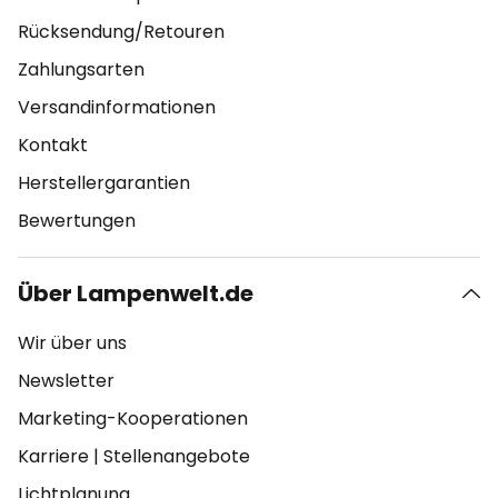
Rücksendung/Retouren
Zahlungsarten
Versandinformationen
Kontakt
Herstellergarantien
Bewertungen
Über Lampenwelt.de
Wir über uns
Newsletter
Marketing-Kooperationen
Karriere
|
Stellenangebote
Lichtplanung