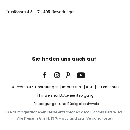
Sie finden uns auch auf:
Datenschutz-Einstellungen
Impressum
AGB
Datenschutz
Hinweis zur Batterieentsorgung
Entsorgungs- und Rückgabehinweis
Die durchgestrichenen Preise entsprechen dem UVP des Herstellers.
Alle Preise in €, inkl. 19 % MwSt. und zzgl. Versandkosten