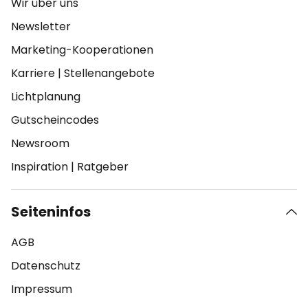
Wir über uns
Newsletter
Marketing-Kooperationen
Karriere
|
Stellenangebote
Lichtplanung
Gutscheincodes
Newsroom
Inspiration
|
Ratgeber
Seiteninfos
AGB
Datenschutz
Impressum