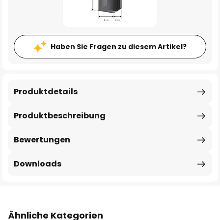
Haben Sie Fragen zu diesem Artikel?
Produktdetails
Produktbeschreibung
Bewertungen
Downloads
Ähnliche Kategorien