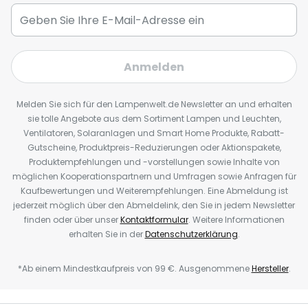
Anmelden
Melden Sie sich für den Lampenwelt.de Newsletter an und erhalten
sie tolle Angebote aus dem Sortiment Lampen und Leuchten,
Ventilatoren, Solaranlagen und Smart Home Produkte, Rabatt-
Gutscheine, Produktpreis-Reduzierungen oder Aktionspakete,
Produktempfehlungen und -vorstellungen sowie Inhalte von
möglichen Kooperationspartnern und Umfragen sowie Anfragen für
Kaufbewertungen und Weiterempfehlungen. Eine Abmeldung ist
jederzeit möglich über den Abmeldelink, den Sie in jedem Newsletter
finden oder über unser
Kontaktformular
. Weitere Informationen
erhalten Sie in der
Datenschutzerklärung
.
*Ab einem Mindestkaufpreis von 99 €. Ausgenommene
Hersteller
.