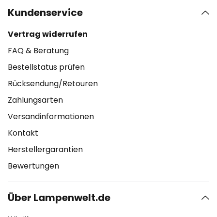
Kundenservice
Vertrag widerrufen
FAQ & Beratung
Bestellstatus prüfen
Rücksendung/Retouren
Zahlungsarten
Versandinformationen
Kontakt
Herstellergarantien
Bewertungen
Über Lampenwelt.de