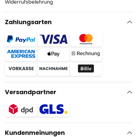
Widerrufsbelehrung
Zahlungsarten
Versandpartner
Kundenmeinungen