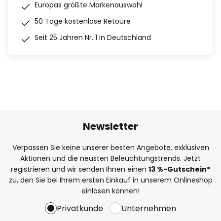
Europas größte Markenauswahl
50 Tage kostenlose Retoure
Seit 25 Jahren Nr. 1 in Deutschland
Newsletter
Verpassen Sie keine unserer besten Angebote, exklusiven
Aktionen und die neusten Beleuchtungstrends. Jetzt
registrieren und wir senden Ihnen einen
13
%
-Gutschein*
zu, den Sie bei Ihrem ersten Einkauf in unserem Onlineshop
einlösen können!
Privatkunde
Unternehmen