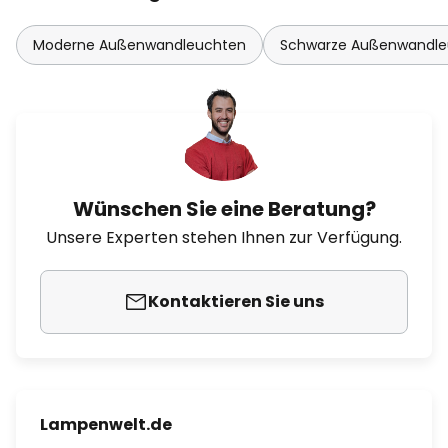
Moderne Außenwandleuchten
Schwarze Außenwandle
Wünschen Sie eine Beratung?
Unsere Experten stehen Ihnen zur Verfügung.
Kontaktieren Sie uns
Lampenwelt.de