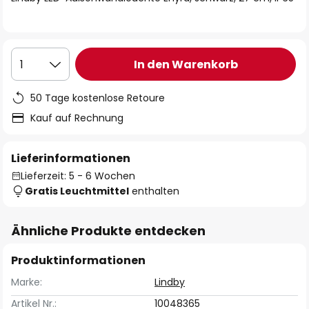
In den Warenkorb
1
50 Tage kostenlose Retoure
Kauf auf Rechnung
Lieferinformationen
Lieferzeit: 5 - 6 Wochen
Gratis Leuchtmittel
enthalten
Ähnliche Produkte entdecken
Produktinformationen
Marke:
Lindby
Artikel Nr.:
10048365