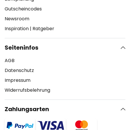
Gutscheincodes
Newsroom
Inspiration
|
Ratgeber
Seiteninfos
AGB
Datenschutz
Impressum
Widerrufsbelehrung
Zahlungsarten