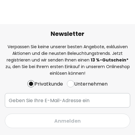
Newsletter
Verpassen Sie keine unserer besten Angebote, exklusiven
Aktionen und die neusten Beleuchtungstrends. Jetzt
registrieren und wir senden Ihnen einen
13
%
-Gutschein*
zu, den Sie bei Ihrem ersten Einkauf in unserem Onlineshop
einlösen können!
Privatkunde
Unternehmen
Anmelden