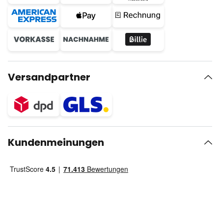
Versandpartner
Kundenmeinungen