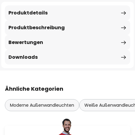
Produktdetails
Produktbeschreibung
Bewertungen
Downloads
Ähnliche Kategorien
Moderne Außenwandleuchten
Weiße Außenwandleuc