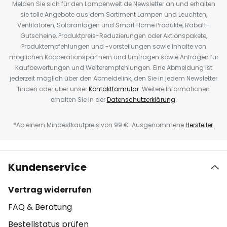
Melden Sie sich für den Lampenwelt.de Newsletter an und erhalten
sie tolle Angebote aus dem Sortiment Lampen und Leuchten,
Ventilatoren, Solaranlagen und Smart Home Produkte, Rabatt-
Gutscheine, Produktpreis-Reduzierungen oder Aktionspakete,
Produktempfehlungen und -vorstellungen sowie Inhalte von
möglichen Kooperationspartnern und Umfragen sowie Anfragen für
Kaufbewertungen und Weiterempfehlungen. Eine Abmeldung ist
jederzeit möglich über den Abmeldelink, den Sie in jedem Newsletter
finden oder über unser
Kontaktformular
. Weitere Informationen
erhalten Sie in der
Datenschutzerklärung
.
*Ab einem Mindestkaufpreis von 99 €. Ausgenommene
Hersteller
.
Kundenservice
Vertrag widerrufen
FAQ & Beratung
Bestellstatus prüfen