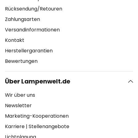
Rücksendung/Retouren
Zahlungsarten
Versandinformationen
Kontakt
Herstellergarantien
Bewertungen
Über Lampenwelt.de
Wir über uns
Newsletter
Marketing-Kooperationen
Karriere
|
Stellenangebote
Lichtplanung