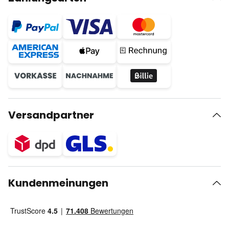
Versandpartner
Kundenmeinungen