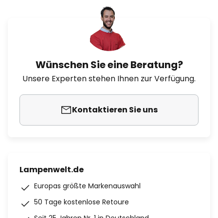
Wünschen Sie eine Beratung?
Unsere Experten stehen Ihnen zur Verfügung.
Kontaktieren Sie uns
Lampenwelt.de
Europas größte Markenauswahl
50 Tage kostenlose Retoure