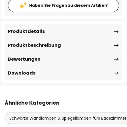
Haben Sie Fragen zu diesem Artikel?
Produktdetails
Produktbeschreibung
Bewertungen
Downloads
Ähnliche Kategorien
Schwarze Wandlampen & Spiegellampen fürs Badezimmer