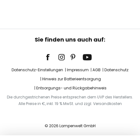
Sie finden uns auch auf:
Datenschutz-Einstellungen
Impressum
AGB
Datenschutz
Hinweis zur Batterieentsorgung
Entsorgungs- und Rückgabehinweis
Die durchgestrichenen Preise entsprechen dem UVP des Herstellers.
Alle Preise in €, inkl. 19 % MwSt. und zzgl. Versandkosten
© 2026 Lampenwelt GmbH