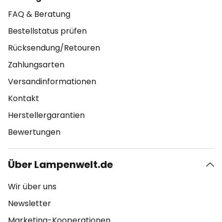
FAQ & Beratung
Bestellstatus prüfen
Rücksendung/Retouren
Zahlungsarten
Versandinformationen
Kontakt
Herstellergarantien
Bewertungen
Über Lampenwelt.de
Wir über uns
Newsletter
Marketing-Kooperationen