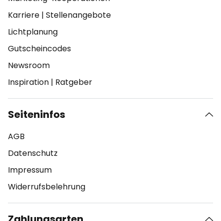
Karriere
|
Stellenangebote
Lichtplanung
Gutscheincodes
Newsroom
Inspiration
|
Ratgeber
Seiteninfos
AGB
Datenschutz
Impressum
Widerrufsbelehrung
Zahlungsarten