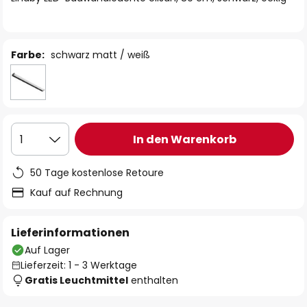
Farbe:
schwarz matt / weiß
In den Warenkorb
1
50 Tage kostenlose Retoure
Kauf auf Rechnung
Lieferinformationen
Auf Lager
Lieferzeit: 1 - 3 Werktage
Gratis Leuchtmittel
enthalten