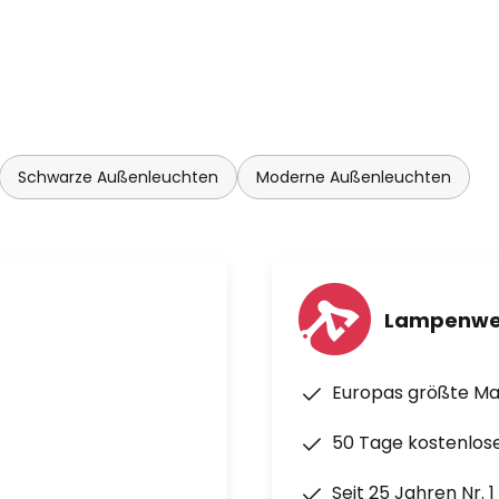
Schwarze Außenleuchten
Moderne Außenleuchten
Lampenwe
Europas größte M
50 Tage kostenlos
Seit 25 Jahren Nr. 