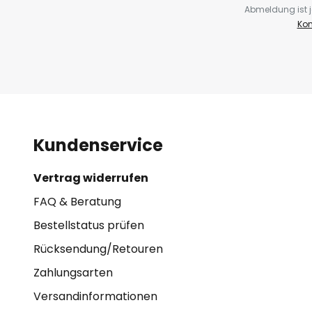
Abmeldung ist j
Kon
Kundenservice
Vertrag widerrufen
FAQ & Beratung
Bestellstatus prüfen
Rücksendung/Retouren
Zahlungsarten
Versandinformationen