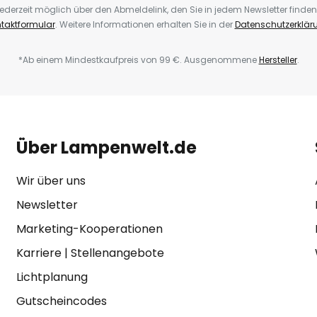
ederzeit möglich über den Abmeldelink, den Sie in jedem Newsletter finden
taktformular
. Weitere Informationen erhalten Sie in der
Datenschutzerklär
*Ab einem Mindestkaufpreis von 99 €. Ausgenommene
Hersteller
.
Über Lampenwelt.de
Wir über uns
Newsletter
Marketing-Kooperationen
Karriere
|
Stellenangebote
Lichtplanung
Gutscheincodes