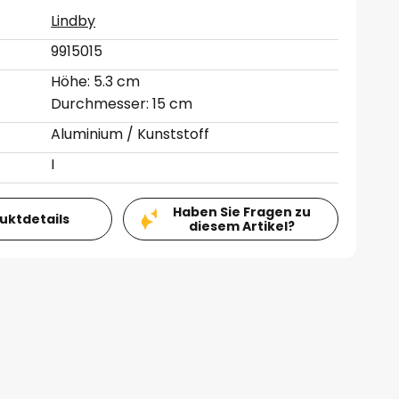
Lindby
9915015
Höhe: 5.3 cm
Durchmesser: 15 cm
Aluminium / Kunststoff
I
Haben Sie Fragen zu
duktdetails
diesem Artikel?