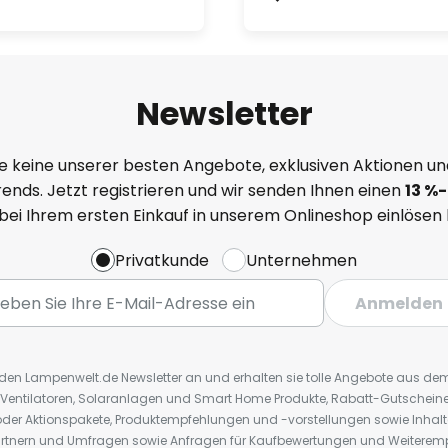
Newsletter
e keine unserer besten Angebote, exklusiven Aktionen un
ends. Jetzt registrieren und wir senden Ihnen einen
13
%
-
 bei Ihrem ersten Einkauf in unserem Onlineshop einlösen
Privatkunde
Unternehmen
Anmelden
r den Lampenwelt.de Newsletter an und erhalten sie tolle Angebote aus d
 Ventilatoren, Solaranlagen und Smart Home Produkte, Rabatt-Gutscheine,
der Aktionspakete, Produktempfehlungen und -vorstellungen sowie Inhal
rtnern und Umfragen sowie Anfragen für Kaufbewertungen und Weiteremp