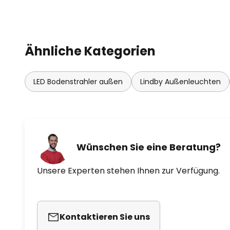
Ähnliche Kategorien
LED Bodenstrahler außen
Lindby Außenleuchten
Wünschen Sie eine Beratung?
Unsere Experten stehen Ihnen zur Verfügung.
Kontaktieren Sie uns