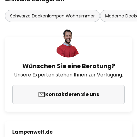
Schwarze Deckenlampen Wohnzimmer
Moderne Dec
Wünschen Sie eine Beratung?
Unsere Experten stehen Ihnen zur Verfügung.
Kontaktieren Sie uns
Lampenwelt.de