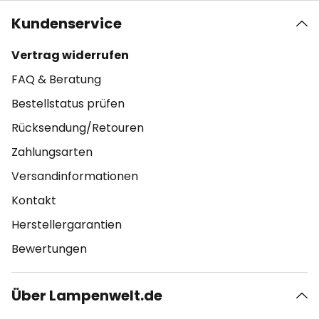
Kundenservice
Vertrag widerrufen
FAQ & Beratung
Bestellstatus prüfen
Rücksendung/Retouren
Zahlungsarten
Versandinformationen
Kontakt
Herstellergarantien
Bewertungen
Über Lampenwelt.de