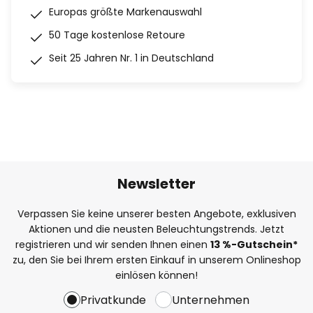
Europas größte Markenauswahl
50 Tage kostenlose Retoure
Seit 25 Jahren Nr. 1 in Deutschland
Newsletter
Verpassen Sie keine unserer besten Angebote, exklusiven
Aktionen und die neusten Beleuchtungstrends. Jetzt
registrieren und wir senden Ihnen einen
13
%
-Gutschein*
zu, den Sie bei Ihrem ersten Einkauf in unserem Onlineshop
einlösen können!
Privatkunde
Unternehmen