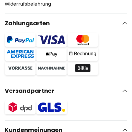
Widerrufsbelehrung
Zahlungsarten
Versandpartner
Kundenmeinungen