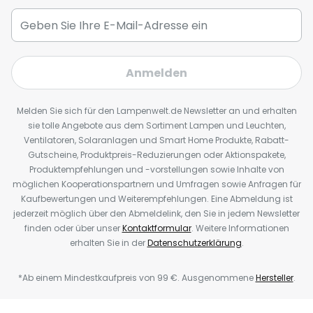
Anmelden
Melden Sie sich für den Lampenwelt.de Newsletter an und erhalten
sie tolle Angebote aus dem Sortiment Lampen und Leuchten,
Ventilatoren, Solaranlagen und Smart Home Produkte, Rabatt-
Gutscheine, Produktpreis-Reduzierungen oder Aktionspakete,
Produktempfehlungen und -vorstellungen sowie Inhalte von
möglichen Kooperationspartnern und Umfragen sowie Anfragen für
Kaufbewertungen und Weiterempfehlungen. Eine Abmeldung ist
jederzeit möglich über den Abmeldelink, den Sie in jedem Newsletter
finden oder über unser
Kontaktformular
. Weitere Informationen
erhalten Sie in der
Datenschutzerklärung
.
*Ab einem Mindestkaufpreis von 99 €. Ausgenommene
Hersteller
.