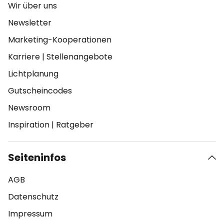
Wir über uns
Newsletter
Marketing-Kooperationen
Karriere
|
Stellenangebote
Lichtplanung
Gutscheincodes
Newsroom
Inspiration
|
Ratgeber
Seiteninfos
AGB
Datenschutz
Impressum