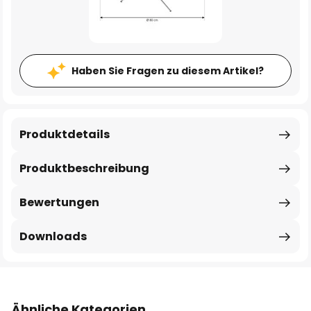
Haben Sie Fragen zu diesem Artikel?
Produktdetails
Produktbeschreibung
Bewertungen
Downloads
Ähnliche Kategorien