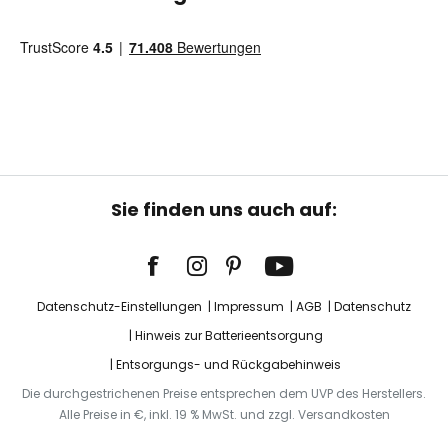
Sie finden uns auch auf:
Datenschutz-Einstellungen
Impressum
AGB
Datenschutz
Hinweis zur Batterieentsorgung
Entsorgungs- und Rückgabehinweis
Die durchgestrichenen Preise entsprechen dem UVP des Herstellers.
Alle Preise in €, inkl. 19 % MwSt. und zzgl. Versandkosten