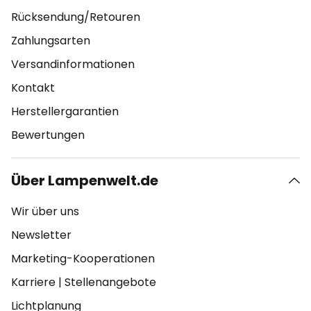
Rücksendung/Retouren
Zahlungsarten
Versandinformationen
Kontakt
Herstellergarantien
Bewertungen
Über Lampenwelt.de
Wir über uns
Newsletter
Marketing-Kooperationen
Karriere
|
Stellenangebote
Lichtplanung