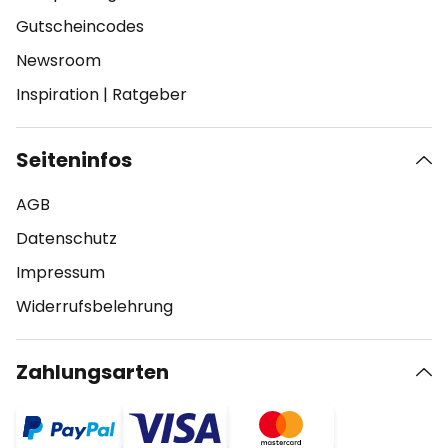
Gutscheincodes
Newsroom
Inspiration
|
Ratgeber
Seiteninfos
AGB
Datenschutz
Impressum
Widerrufsbelehrung
Zahlungsarten