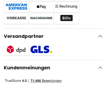
Versandpartner
Kundenmeinungen