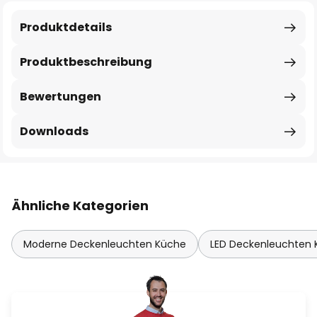
Produktdetails
Produktbeschreibung
Bewertungen
Downloads
Ähnliche Kategorien
Moderne Deckenleuchten Küche
LED Deckenleuchten