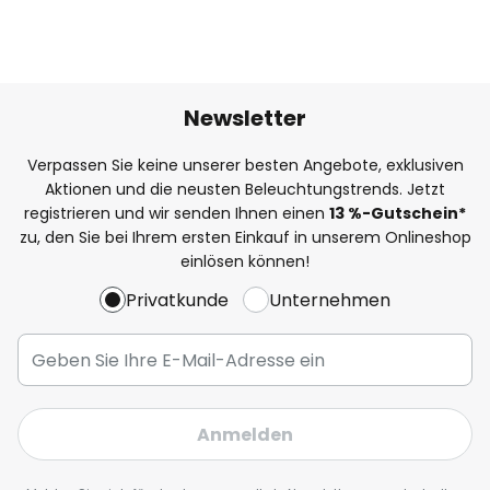
Newsletter
Verpassen Sie keine unserer besten Angebote, exklusiven
Aktionen und die neusten Beleuchtungstrends. Jetzt
registrieren und wir senden Ihnen einen
13
%
-Gutschein*
zu, den Sie bei Ihrem ersten Einkauf in unserem Onlineshop
einlösen können!
Privatkunde
Unternehmen
Anmelden