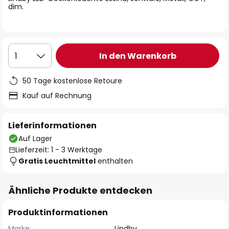
dim.
In den Warenkorb
1
50 Tage kostenlose Retoure
Kauf auf Rechnung
Lieferinformationen
Auf Lager
Lieferzeit: 1 - 3 Werktage
Gratis Leuchtmittel
enthalten
Ähnliche Produkte entdecken
Produktinformationen
Marke:
Lindby