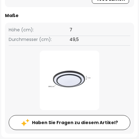
Maße
Höhe (cm):
7
Durchmesser (cm):
49,5
Haben Sie Fragen zu diesem Artikel?