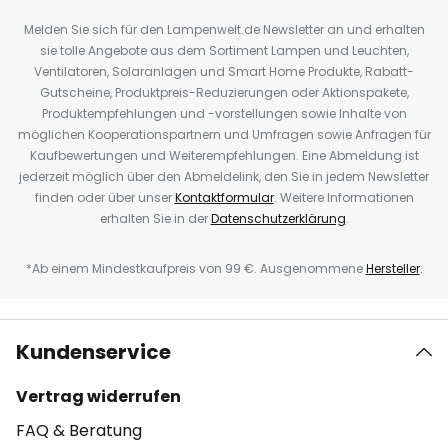
Melden Sie sich für den Lampenwelt.de Newsletter an und erhalten
sie tolle Angebote aus dem Sortiment Lampen und Leuchten,
Ventilatoren, Solaranlagen und Smart Home Produkte, Rabatt-
Gutscheine, Produktpreis-Reduzierungen oder Aktionspakete,
Produktempfehlungen und -vorstellungen sowie Inhalte von
möglichen Kooperationspartnern und Umfragen sowie Anfragen für
Kaufbewertungen und Weiterempfehlungen. Eine Abmeldung ist
jederzeit möglich über den Abmeldelink, den Sie in jedem Newsletter
finden oder über unser
Kontaktformular
. Weitere Informationen
erhalten Sie in der
Datenschutzerklärung
.
*Ab einem Mindestkaufpreis von 99 €. Ausgenommene
Hersteller
.
Kundenservice
Vertrag widerrufen
FAQ & Beratung