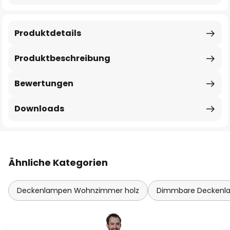
Produktdetails
Produktbeschreibung
Bewertungen
Downloads
Ähnliche Kategorien
Deckenlampen Wohnzimmer holz
Dimmbare Deckenl