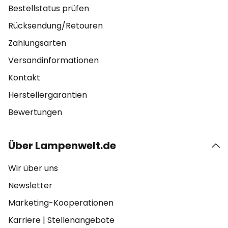
Bestellstatus prüfen
Rücksendung/Retouren
Zahlungsarten
Versandinformationen
Kontakt
Herstellergarantien
Bewertungen
Über Lampenwelt.de
Wir über uns
Newsletter
Marketing-Kooperationen
Karriere
|
Stellenangebote