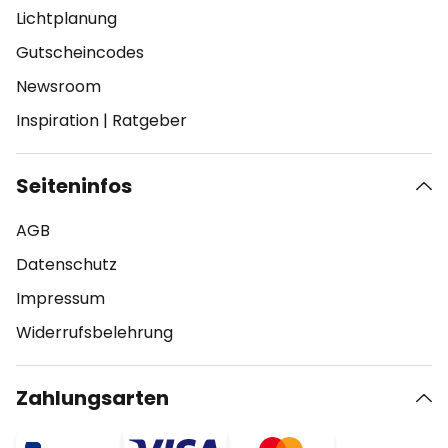
Lichtplanung
Gutscheincodes
Newsroom
Inspiration
|
Ratgeber
Seiteninfos
AGB
Datenschutz
Impressum
Widerrufsbelehrung
Zahlungsarten