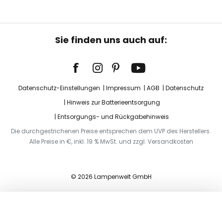
Sie finden uns auch auf:
Datenschutz-Einstellungen
Impressum
AGB
Datenschutz
Hinweis zur Batterieentsorgung
Entsorgungs- und Rückgabehinweis
Die durchgestrichenen Preise entsprechen dem UVP des Herstellers.
Alle Preise in €, inkl. 19 % MwSt. und zzgl. Versandkosten
© 2026 Lampenwelt GmbH
In den Warenkorb