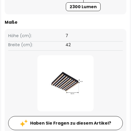
2300 Lumen
Maße
Höhe (cm):
7
Breite (cm):
42
Haben Sie Fragen zu diesem Artikel?