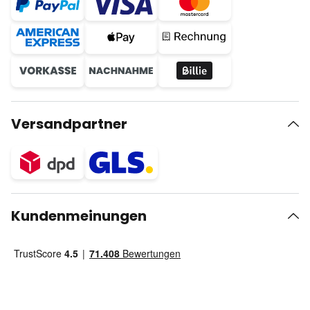
Versandpartner
Kundenmeinungen