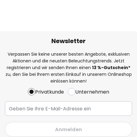
Newsletter
Verpassen Sie keine unserer besten Angebote, exklusiven
Aktionen und die neusten Beleuchtungstrends. Jetzt
registrieren und wir senden Ihnen einen
13
%
-Gutschein*
zu, den Sie bei Ihrem ersten Einkauf in unserem Onlineshop
einlösen können!
Privatkunde
Unternehmen
Anmelden