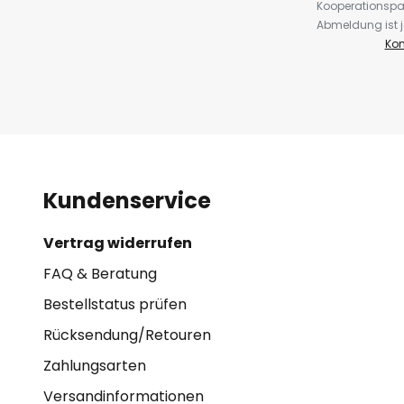
Kooperationspa
Abmeldung ist j
Kon
Kundenservice
Vertrag widerrufen
FAQ & Beratung
Bestellstatus prüfen
Rücksendung/Retouren
Zahlungsarten
Versandinformationen