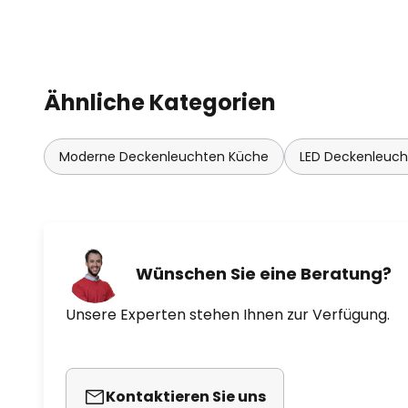
Ähnliche Kategorien
Moderne Deckenleuchten Küche
LED Deckenleuc
Wünschen Sie eine Beratung?
Unsere Experten stehen Ihnen zur Verfügung.
Kontaktieren Sie uns