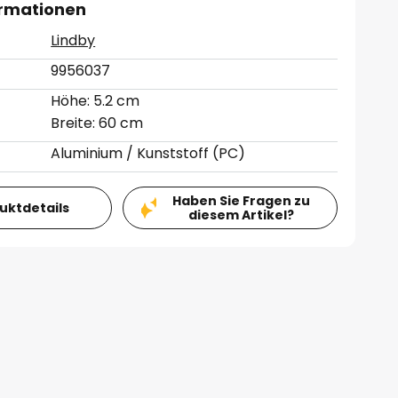
ormationen
Lindby
9956037
Höhe: 5.2 cm
Breite: 60 cm
Aluminium / Kunststoff (PC)
Haben Sie Fragen zu
duktdetails
diesem Artikel?