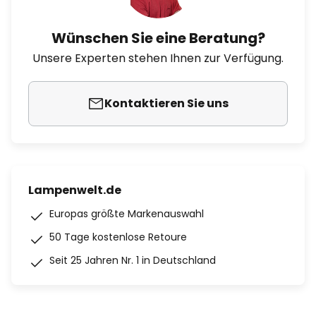
Wünschen Sie eine Beratung?
Unsere Experten stehen Ihnen zur Verfügung.
Kontaktieren Sie uns
Lampenwelt.de
Europas größte Markenauswahl
50 Tage kostenlose Retoure
Seit 25 Jahren Nr. 1 in Deutschland