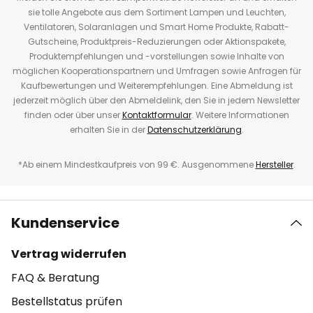
sie tolle Angebote aus dem Sortiment Lampen und Leuchten,
Ventilatoren, Solaranlagen und Smart Home Produkte, Rabatt-
Gutscheine, Produktpreis-Reduzierungen oder Aktionspakete,
Produktempfehlungen und -vorstellungen sowie Inhalte von
möglichen Kooperationspartnern und Umfragen sowie Anfragen für
Kaufbewertungen und Weiterempfehlungen. Eine Abmeldung ist
jederzeit möglich über den Abmeldelink, den Sie in jedem Newsletter
finden oder über unser
Kontaktformular
. Weitere Informationen
erhalten Sie in der
Datenschutzerklärung
.
*Ab einem Mindestkaufpreis von 99 €. Ausgenommene
Hersteller
.
Kundenservice
Vertrag widerrufen
FAQ & Beratung
Bestellstatus prüfen