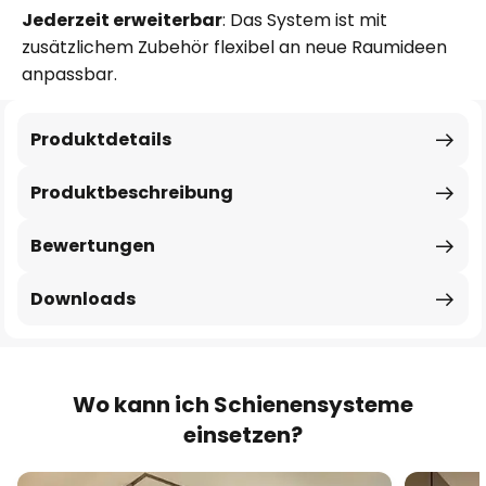
Jederzeit erweiterbar
: Das System ist mit
zusätzlichem Zubehör flexibel an neue Raumideen
anpassbar.
Produktdetails
Produktbeschreibung
Bewertungen
Downloads
Wo kann ich Schienensysteme
einsetzen?