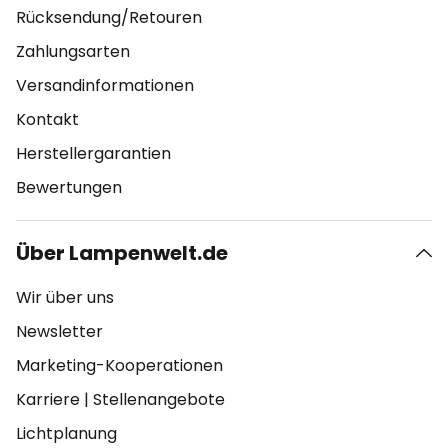
Rücksendung/Retouren
Zahlungsarten
Versandinformationen
Kontakt
Herstellergarantien
Bewertungen
Über Lampenwelt.de
Wir über uns
Newsletter
Marketing-Kooperationen
Karriere
|
Stellenangebote
Lichtplanung