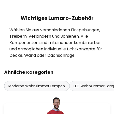
Wichtiges Lumaro-Zubehör
Wählen Sie aus verschiedenen Einspeisungen,
Treibern, Verbindern und Schienen. Alle
Komponenten sind miteinander kombinierbar
und ermöglichen individuelle Lichtkonzepte für
Decke, Wand oder Dachschräge.
Ähnliche Kategorien
Moderne Wohnzimmer Lampen
LED Wohnzimmer Lam