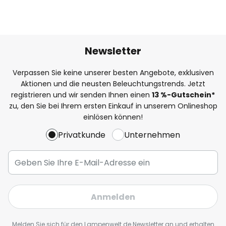
Newsletter
Verpassen Sie keine unserer besten Angebote, exklusiven
Aktionen und die neusten Beleuchtungstrends. Jetzt
registrieren und wir senden Ihnen einen
13
%
-Gutschein*
zu, den Sie bei Ihrem ersten Einkauf in unserem Onlineshop
einlösen können!
Privatkunde
Unternehmen
Anmelden
Melden Sie sich für den Lampenwelt.de Newsletter an und erhalten