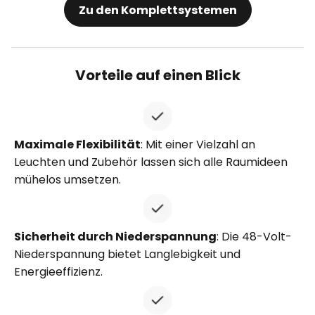
Zu den Komplettsystemen
Vorteile auf einen Blick
Maximale Flexibilität
: Mit einer Vielzahl an
Leuchten und Zubehör lassen sich alle Raumideen
mühelos umsetzen.
Sicherheit durch Niederspannung
: Die 48-Volt-
Niederspannung bietet Langlebigkeit und
Energieeffizienz.