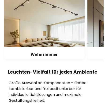
Wohnzimmer
Leuchten-Vielfalt für jedes Ambiente
Große Auswahl an Komponenten – flexibel
kombinierbar und frei positionierbar für
individuelle Lichtlösungen und maximale
Gestaltungsfreiheit.