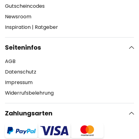
Gutscheincodes
Newsroom
Inspiration
|
Ratgeber
Seiteninfos
AGB
Datenschutz
Impressum
Widerrufsbelehrung
Zahlungsarten