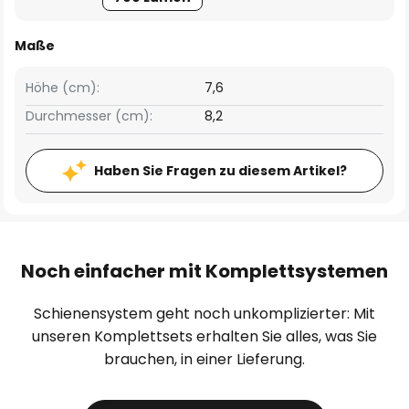
Maße
Höhe (cm):
7,6
Durchmesser (cm):
8,2
Haben Sie Fragen zu diesem Artikel?
Noch einfacher mit Komplettsystemen
Schienensystem geht noch unkomplizierter: Mit
unseren Komplettsets erhalten Sie alles, was Sie
brauchen, in einer Lieferung.