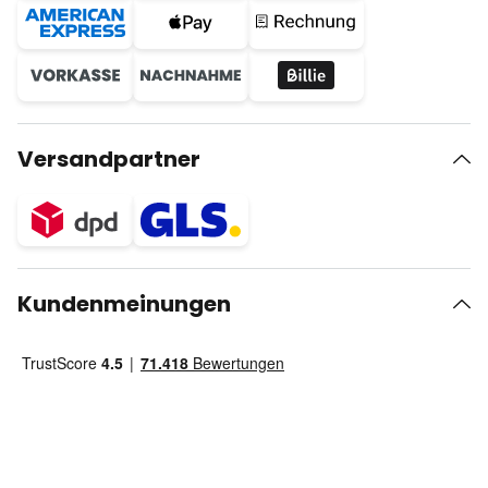
Versandpartner
Kundenmeinungen