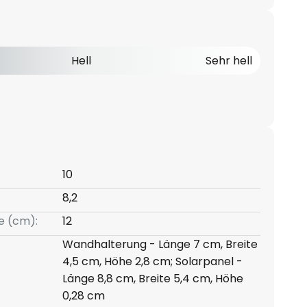
Hell
Sehr hell
10
8,2
e (cm):
12
Wandhalterung - Länge 7 cm, Breite
4,5 cm, Höhe 2,8 cm; Solarpanel -
Länge 8,8 cm, Breite 5,4 cm, Höhe
0,28 cm