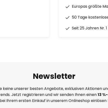
Europas größte M
50 Tage kostenlos
Seit 25 Jahren Nr. 
Newsletter
e keine unserer besten Angebote, exklusiven Aktionen un
ends. Jetzt registrieren und wir senden Ihnen einen
13
%
-
 bei Ihrem ersten Einkauf in unserem Onlineshop einlösen