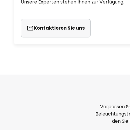
Unsere Experten stehen Ihnen zur Verfügung.
Kontaktieren Sie uns
Verpassen Si
Beleuchtungstr
den Sie