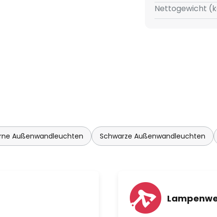
Nettogewicht (k
rne Außenwandleuchten
Schwarze Außenwandleuchten
Lampenwe