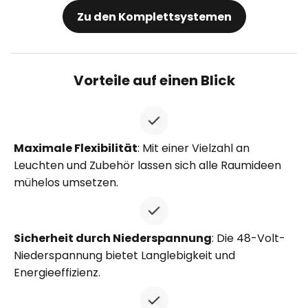
Zu den Komplettsystemen
Vorteile auf einen Blick
Maximale Flexibilität
: Mit einer Vielzahl an
Leuchten und Zubehör lassen sich alle Raumideen
mühelos umsetzen.
Sicherheit durch Niederspannung
: Die 48-Volt-
Niederspannung bietet Langlebigkeit und
Energieeffizienz.