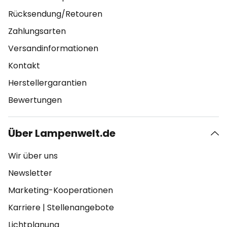
Rücksendung/Retouren
Zahlungsarten
Versandinformationen
Kontakt
Herstellergarantien
Bewertungen
Über Lampenwelt.de
Wir über uns
Newsletter
Marketing-Kooperationen
Karriere
|
Stellenangebote
Lichtplanung