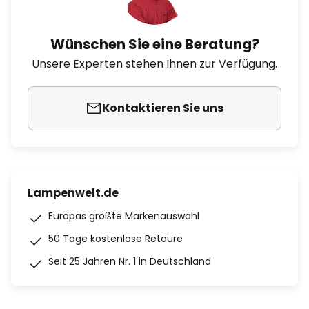
Wünschen Sie eine Beratung?
Unsere Experten stehen Ihnen zur Verfügung.
Kontaktieren Sie uns
Lampenwelt.de
Europas größte Markenauswahl
50 Tage kostenlose Retoure
Seit 25 Jahren Nr. 1 in Deutschland