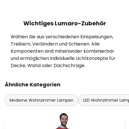
Wichtiges Lumaro-Zubehör
Wählen Sie aus verschiedenen Einspeisungen,
Treibern, Verbindern und Schienen. Alle
Komponenten sind miteinander kombinierbar
und ermöglichen individuelle Lichtkonzepte für
Decke, Wand oder Dachschräge.
Ähnliche Kategorien
Moderne Wohnzimmer Lampen
LED Wohnzimmer Lam