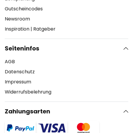
Gutscheincodes
Newsroom
Inspiration
|
Ratgeber
Seiteninfos
AGB
Datenschutz
Impressum
Widerrufsbelehrung
Zahlungsarten