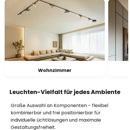
Wohnzimmer
Leuchten-Vielfalt für jedes Ambiente
Große Auswahl an Komponenten – flexibel
kombinierbar und frei positionierbar für
individuelle Lichtlösungen und maximale
Gestaltungsfreiheit.