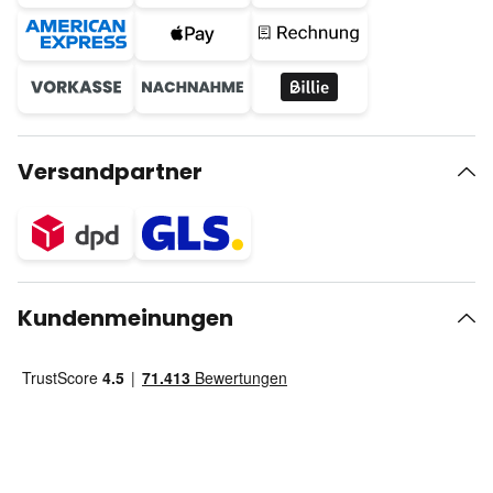
Versandpartner
Kundenmeinungen