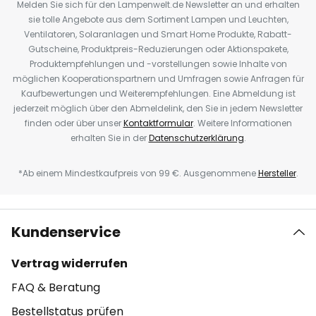
Melden Sie sich für den Lampenwelt.de Newsletter an und erhalten
sie tolle Angebote aus dem Sortiment Lampen und Leuchten,
Ventilatoren, Solaranlagen und Smart Home Produkte, Rabatt-
Gutscheine, Produktpreis-Reduzierungen oder Aktionspakete,
Produktempfehlungen und -vorstellungen sowie Inhalte von
möglichen Kooperationspartnern und Umfragen sowie Anfragen für
Kaufbewertungen und Weiterempfehlungen. Eine Abmeldung ist
jederzeit möglich über den Abmeldelink, den Sie in jedem Newsletter
finden oder über unser
Kontaktformular
. Weitere Informationen
erhalten Sie in der
Datenschutzerklärung
.
*Ab einem Mindestkaufpreis von 99 €. Ausgenommene
Hersteller
.
Kundenservice
Vertrag widerrufen
FAQ & Beratung
Bestellstatus prüfen