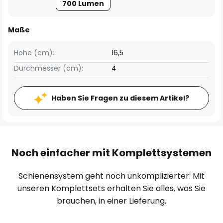
700 Lumen
Maße
Höhe (cm):
16,5
Durchmesser (cm):
4
Haben Sie Fragen zu diesem Artikel?
Noch einfacher mit Komplettsystemen
Schienensystem geht noch unkomplizierter: Mit
unseren Komplettsets erhalten Sie alles, was Sie
brauchen, in einer Lieferung.