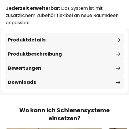
Jederzeit erweiterbar
: Das System ist mit
zusätzlichem Zubehör flexibel an neue Raumideen
anpassbar.
Produktdetails
Produktbeschreibung
Bewertungen
Downloads
Wo kann ich Schienensysteme
einsetzen?