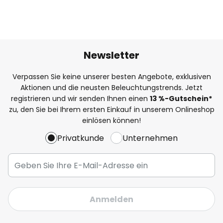
Newsletter
Verpassen Sie keine unserer besten Angebote, exklusiven
Aktionen und die neusten Beleuchtungstrends. Jetzt
registrieren und wir senden Ihnen einen
13
%
-Gutschein*
zu, den Sie bei Ihrem ersten Einkauf in unserem Onlineshop
einlösen können!
Privatkunde
Unternehmen
Anmelden