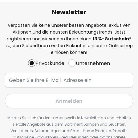
Newsletter
Verpassen Sie keine unserer besten Angebote, exklusiven
Aktionen und die neusten Beleuchtungstrends. Jetzt
registrieren und wir senden Ihnen einen
13
%
-Gutschein*
zu, den Sie bei Ihrem ersten Einkauf in unserem Onlineshop
einlösen können!
Privatkunde
Unternehmen
Anmelden
Melden Sie sich für den Lampenwelt.de Newsletter an und erhalten
sie tolle Angebote aus dem Sortiment Lampen und Leuchten,
Ventilatoren, Solaranlagen und Smart Home Produkte, Rabatt-
Gutscheine, Produktpreis-Reduzierungen oder Aktionspakete,