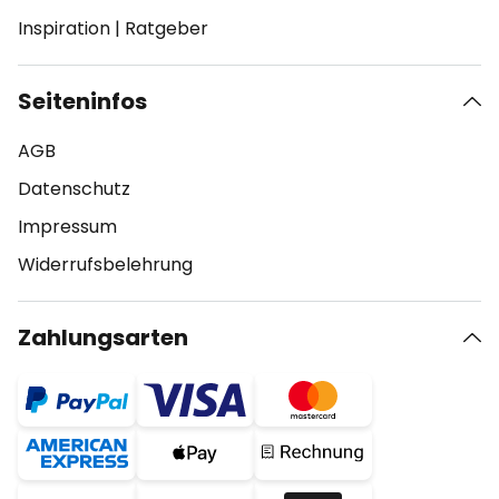
Inspiration
|
Ratgeber
Seiteninfos
AGB
Datenschutz
Impressum
Widerrufsbelehrung
Zahlungsarten