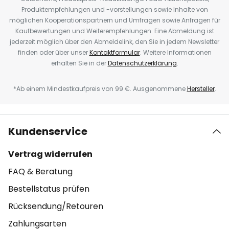
Produktempfehlungen und -vorstellungen sowie Inhalte von
möglichen Kooperationspartnern und Umfragen sowie Anfragen für
Kaufbewertungen und Weiterempfehlungen. Eine Abmeldung ist
jederzeit möglich über den Abmeldelink, den Sie in jedem Newsletter
finden oder über unser
Kontaktformular
. Weitere Informationen
erhalten Sie in der
Datenschutzerklärung
.
*Ab einem Mindestkaufpreis von 99 €. Ausgenommene
Hersteller
.
Kundenservice
Vertrag widerrufen
FAQ & Beratung
Bestellstatus prüfen
Rücksendung/Retouren
Zahlungsarten