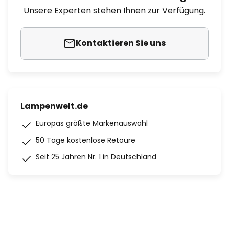
Unsere Experten stehen Ihnen zur Verfügung.
Kontaktieren Sie uns
Lampenwelt.de
Europas größte Markenauswahl
50 Tage kostenlose Retoure
Seit 25 Jahren Nr. 1 in Deutschland