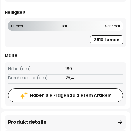
Helligkeit
Dunkel
Hell
Sehr hell
2510 Lumen
Maße
Höhe (cm):
180
Durchmesser (cm):
25,4
Haben Sie Fragen zu diesem Artikel?
Produktdetails