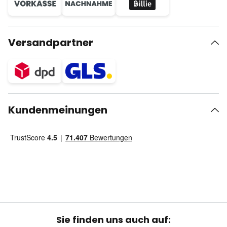
Versandpartner
Kundenmeinungen
Sie finden uns auch auf: