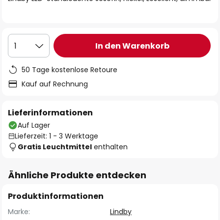
In den Warenkorb
1
50 Tage kostenlose Retoure
Kauf auf Rechnung
Lieferinformationen
Auf Lager
Lieferzeit: 1 - 3 Werktage
Gratis Leuchtmittel
enthalten
Ähnliche Produkte entdecken
Produktinformationen
Marke:
Lindby