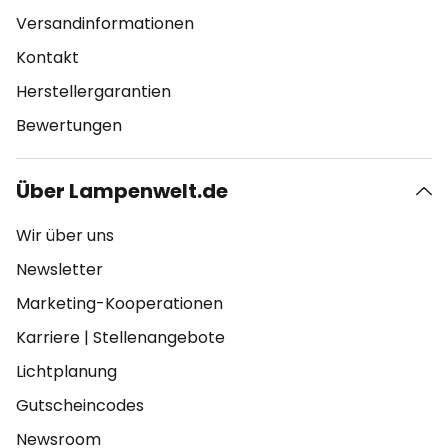
Versandinformationen
Kontakt
Herstellergarantien
Bewertungen
Über Lampenwelt.de
Wir über uns
Newsletter
Marketing-Kooperationen
Karriere
|
Stellenangebote
Lichtplanung
Gutscheincodes
Newsroom