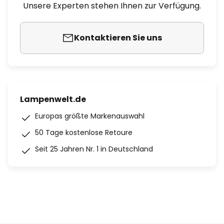
Unsere Experten stehen Ihnen zur Verfügung.
Kontaktieren Sie uns
Lampenwelt.de
Europas größte Markenauswahl
50 Tage kostenlose Retoure
Seit 25 Jahren Nr. 1 in Deutschland