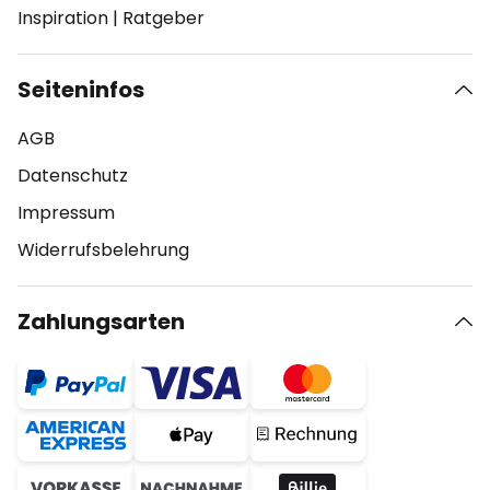
Inspiration
|
Ratgeber
Seiteninfos
AGB
Datenschutz
Impressum
Widerrufsbelehrung
Zahlungsarten