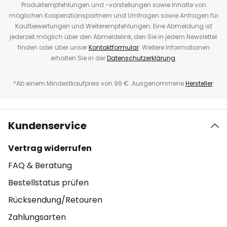
Produktempfehlungen und -vorstellungen sowie Inhalte von
möglichen Kooperationspartnern und Umfragen sowie Anfragen für
Kaufbewertungen und Weiterempfehlungen. Eine Abmeldung ist
jederzeit möglich über den Abmeldelink, den Sie in jedem Newsletter
finden oder über unser
Kontaktformular
. Weitere Informationen
erhalten Sie in der
Datenschutzerklärung
.
*Ab einem Mindestkaufpreis von 99 €. Ausgenommene
Hersteller
.
Kundenservice
Vertrag widerrufen
FAQ & Beratung
Bestellstatus prüfen
Rücksendung/Retouren
Zahlungsarten