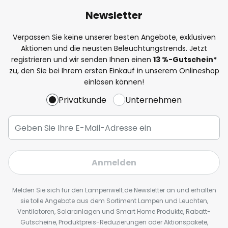
Newsletter
Verpassen Sie keine unserer besten Angebote, exklusiven
Aktionen und die neusten Beleuchtungstrends. Jetzt
registrieren und wir senden Ihnen einen
13
%
-Gutschein*
zu, den Sie bei Ihrem ersten Einkauf in unserem Onlineshop
einlösen können!
Privatkunde
Unternehmen
Anmelden
Melden Sie sich für den Lampenwelt.de Newsletter an und erhalten
sie tolle Angebote aus dem Sortiment Lampen und Leuchten,
Ventilatoren, Solaranlagen und Smart Home Produkte, Rabatt-
Gutscheine, Produktpreis-Reduzierungen oder Aktionspakete,