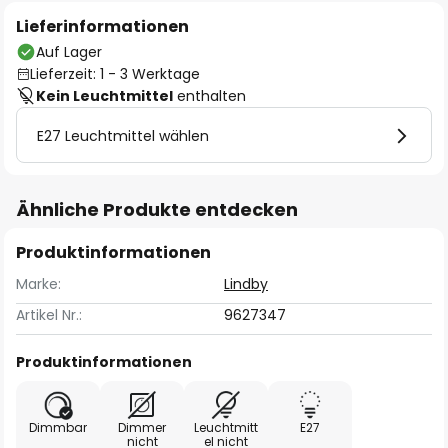
Lieferinformationen
Auf Lager
Lieferzeit: 1 - 3 Werktage
Kein Leuchtmittel
enthalten
E27 Leuchtmittel wählen
Ähnliche Produkte entdecken
Produktinformationen
Marke:
Lindby
Artikel Nr.:
9627347
Produktinformationen
Dimmbar
Dimmer
Leuchtmitt
E27
nicht
el nicht