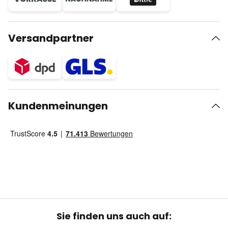
Versandpartner
Kundenmeinungen
Sie finden uns auch auf: