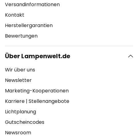
Versandinformationen
Kontakt
Herstellergarantien
Bewertungen
Über Lampenwelt.de
Wir über uns
Newsletter
Marketing-Kooperationen
Karriere
|
Stellenangebote
Lichtplanung
Gutscheincodes
Newsroom