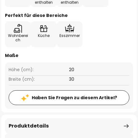
enthalten
enthalten
Perfekt für diese Bereiche
Wohnberei
Küche
Esszimmer
ch
Maße
Höhe (cm):
20
Breite (cm):
30
Haben Sie Fragen zu diesem Artikel?
Produktdetails