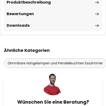
Produktbeschreibung
Bewertungen
Downloads
Ähnliche Kategorien
Dimmbare Hängelampen und Pendelleuchten Esszimmer
Wünschen Sie eine Beratung?