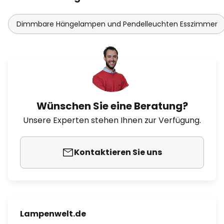
Dimmbare Hängelampen und Pendelleuchten Esszimmer
Wünschen Sie eine Beratung?
Unsere Experten stehen Ihnen zur Verfügung.
Kontaktieren Sie uns
Lampenwelt.de