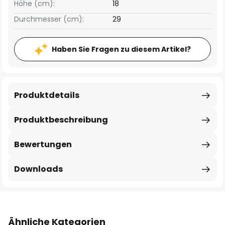
Höhe (cm):
18
Durchmesser (cm):
29
Haben Sie Fragen zu diesem Artikel?
Produktdetails
Produktbeschreibung
Bewertungen
Downloads
Ähnliche Kategorien