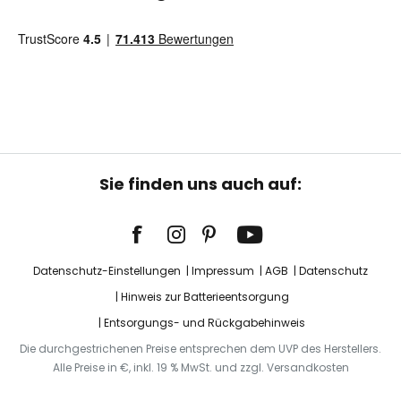
Sie finden uns auch auf:
Datenschutz-Einstellungen
Impressum
AGB
Datenschutz
Hinweis zur Batterieentsorgung
Entsorgungs- und Rückgabehinweis
Die durchgestrichenen Preise entsprechen dem UVP des Herstellers.
Alle Preise in €, inkl. 19 % MwSt. und zzgl. Versandkosten