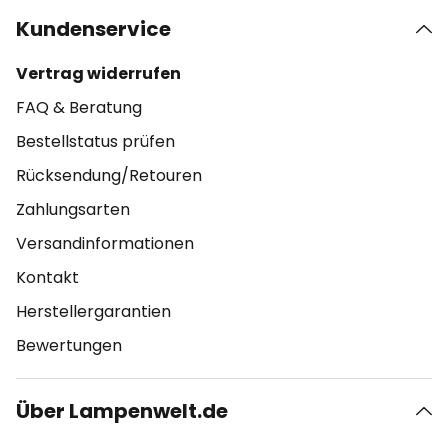
Kundenservice
Vertrag widerrufen
FAQ & Beratung
Bestellstatus prüfen
Rücksendung/Retouren
Zahlungsarten
Versandinformationen
Kontakt
Herstellergarantien
Bewertungen
Über Lampenwelt.de