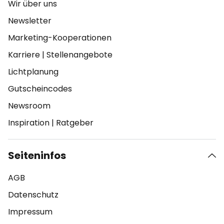
Wir über uns
Newsletter
Marketing-Kooperationen
Karriere
|
Stellenangebote
Lichtplanung
Gutscheincodes
Newsroom
Inspiration
|
Ratgeber
Seiteninfos
AGB
Datenschutz
Impressum