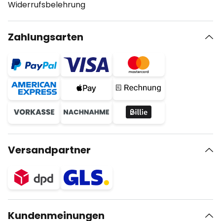
Widerrufsbelehrung
Zahlungsarten
Versandpartner
Kundenmeinungen