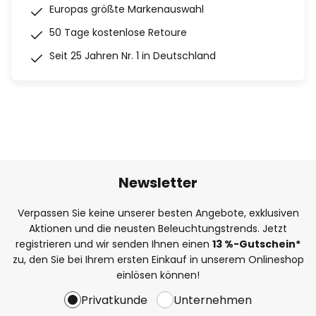
Europas größte Markenauswahl
50 Tage kostenlose Retoure
Seit 25 Jahren Nr. 1 in Deutschland
Newsletter
Verpassen Sie keine unserer besten Angebote, exklusiven
Aktionen und die neusten Beleuchtungstrends. Jetzt
registrieren und wir senden Ihnen einen
13
%
-Gutschein*
zu, den Sie bei Ihrem ersten Einkauf in unserem Onlineshop
einlösen können!
Privatkunde
Unternehmen