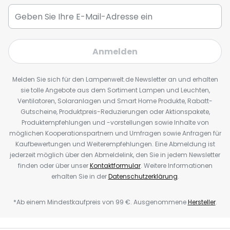
Anmelden
Melden Sie sich für den Lampenwelt.de Newsletter an und erhalten
sie tolle Angebote aus dem Sortiment Lampen und Leuchten,
Ventilatoren, Solaranlagen und Smart Home Produkte, Rabatt-
Gutscheine, Produktpreis-Reduzierungen oder Aktionspakete,
Produktempfehlungen und -vorstellungen sowie Inhalte von
möglichen Kooperationspartnern und Umfragen sowie Anfragen für
Kaufbewertungen und Weiterempfehlungen. Eine Abmeldung ist
jederzeit möglich über den Abmeldelink, den Sie in jedem Newsletter
finden oder über unser
Kontaktformular
. Weitere Informationen
erhalten Sie in der
Datenschutzerklärung
.
*Ab einem Mindestkaufpreis von 99 €. Ausgenommene
Hersteller
.