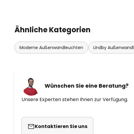
Ähnliche Kategorien
Moderne Außenwandleuchten
Lindby Außenwand
Wünschen Sie eine Beratung?
Unsere Experten stehen Ihnen zur Verfügung.
Kontaktieren Sie uns