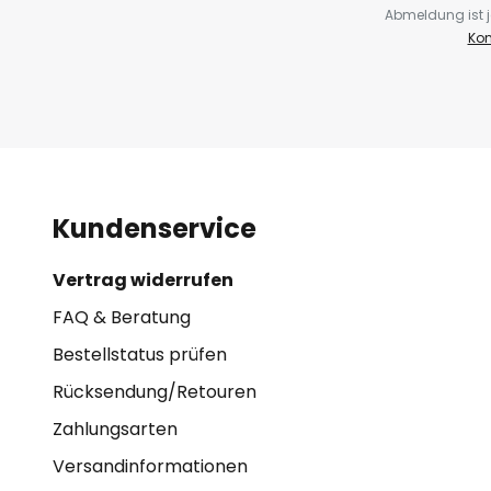
Abmeldung ist j
Kon
Kundenservice
Vertrag widerrufen
FAQ & Beratung
Bestellstatus prüfen
Rücksendung/Retouren
Zahlungsarten
Versandinformationen