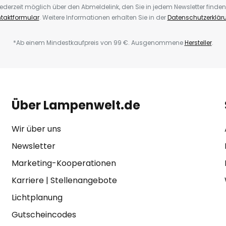
ederzeit möglich über den Abmeldelink, den Sie in jedem Newsletter finden
taktformular
. Weitere Informationen erhalten Sie in der
Datenschutzerklär
*Ab einem Mindestkaufpreis von 99 €. Ausgenommene
Hersteller
.
Über Lampenwelt.de
Wir über uns
Newsletter
Marketing-Kooperationen
Karriere
|
Stellenangebote
Lichtplanung
Gutscheincodes