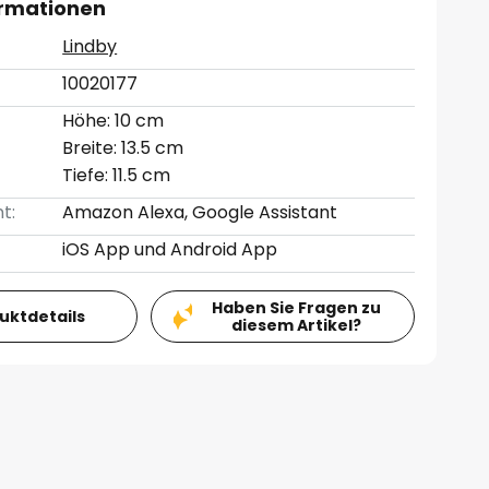
ormationen
Lindby
10020177
Höhe: 10 cm
Breite: 13.5 cm
Tiefe: 11.5 cm
t:
Amazon Alexa, Google Assistant
iOS App und Android App
Haben Sie Fragen zu
duktdetails
diesem Artikel?