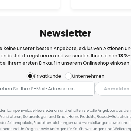
Newsletter
e keine unserer besten Angebote, exklusiven Aktionen un
ends. Jetzt registrieren und wir senden Ihnen einen
13
%
-
 bei Ihrem ersten Einkauf in unserem Onlineshop einlösen
Privatkunde
Unternehmen
Anmelden
r den Lampenwelt.de Newsletter an und erhalten sie tolle Angebote aus d
 Ventilatoren, Solaranlagen und Smart Home Produkte, Rabatt-Gutscheine,
der Aktionspakete, Produktempfehlungen und -vorstellungen sowie Inhal
rtnern und Umfragen sowie Anfragen für Kaufbewertungen und Weiteremp