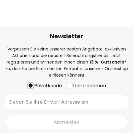
Newsletter
Verpassen Sie keine unserer besten Angebote, exklusiven
Aktionen und die neusten Beleuchtungstrends. Jetzt
registrieren und wir senden Ihnen einen
13
%
-Gutschein*
zu, den Sie bei Ihrem ersten Einkauf in unserem Onlineshop
einlösen können!
Privatkunde
Unternehmen
Anmelden