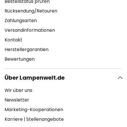
Bestellstatus prüfen
Rücksendung/Retouren
Zahlungsarten
Versandinformationen
Kontakt
Herstellergarantien
Bewertungen
Über Lampenwelt.de
Wir über uns
Newsletter
Marketing-Kooperationen
Karriere
|
Stellenangebote