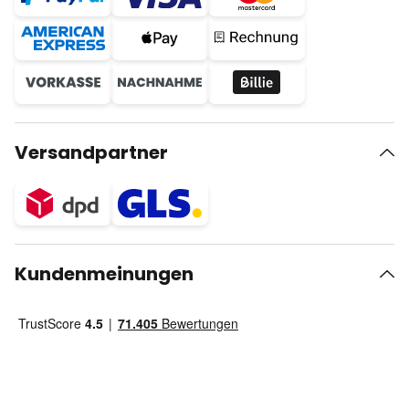
Versandpartner
Kundenmeinungen