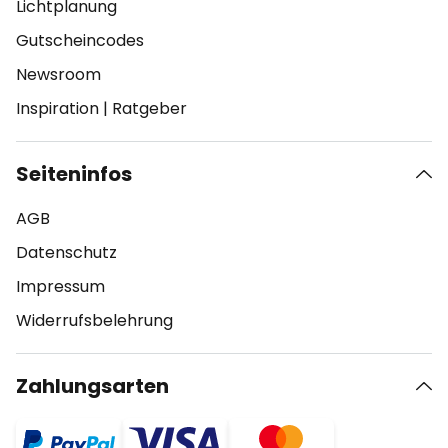
Lichtplanung
Gutscheincodes
Newsroom
Inspiration
|
Ratgeber
Seiteninfos
AGB
Datenschutz
Impressum
Widerrufsbelehrung
Zahlungsarten