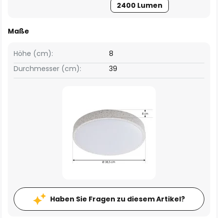
2400 Lumen
Maße
Höhe (cm):
8
Durchmesser (cm):
39
Haben Sie Fragen zu diesem Artikel?