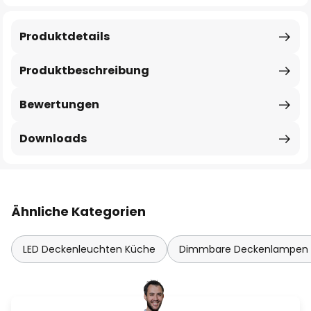
Produktdetails
Produktbeschreibung
Bewertungen
Downloads
Ähnliche Kategorien
LED Deckenleuchten Küche
Dimmbare Deckenlampen