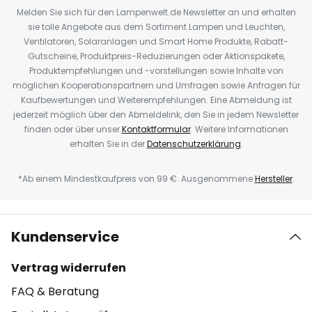
Melden Sie sich für den Lampenwelt.de Newsletter an und erhalten
sie tolle Angebote aus dem Sortiment Lampen und Leuchten,
Ventilatoren, Solaranlagen und Smart Home Produkte, Rabatt-
Gutscheine, Produktpreis-Reduzierungen oder Aktionspakete,
Produktempfehlungen und -vorstellungen sowie Inhalte von
möglichen Kooperationspartnern und Umfragen sowie Anfragen für
Kaufbewertungen und Weiterempfehlungen. Eine Abmeldung ist
jederzeit möglich über den Abmeldelink, den Sie in jedem Newsletter
finden oder über unser
Kontaktformular
. Weitere Informationen
erhalten Sie in der
Datenschutzerklärung
.
*Ab einem Mindestkaufpreis von 99 €. Ausgenommene
Hersteller
.
Kundenservice
Vertrag widerrufen
FAQ & Beratung