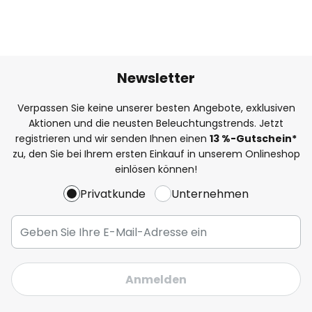
Newsletter
Verpassen Sie keine unserer besten Angebote, exklusiven
Aktionen und die neusten Beleuchtungstrends. Jetzt
registrieren und wir senden Ihnen einen
13
%
-Gutschein*
zu, den Sie bei Ihrem ersten Einkauf in unserem Onlineshop
einlösen können!
Privatkunde
Unternehmen
Anmelden