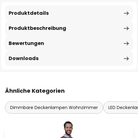
Produktdetails
Produktbeschreibung
Bewertungen
Downloads
Ähnliche Kategorien
Dimmbare Deckenlampen Wohnzimmer
LED Deckenl