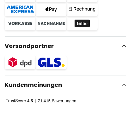
Versandpartner
Kundenmeinungen