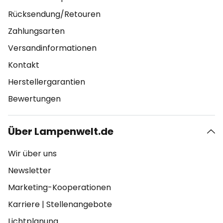
Rücksendung/Retouren
Zahlungsarten
Versandinformationen
Kontakt
Herstellergarantien
Bewertungen
Über Lampenwelt.de
Wir über uns
Newsletter
Marketing-Kooperationen
Karriere
|
Stellenangebote
Lichtplanung