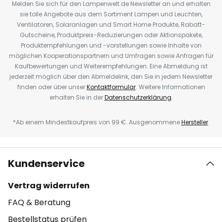
Melden Sie sich für den Lampenwelt.de Newsletter an und erhalten
sie tolle Angebote aus dem Sortiment Lampen und Leuchten,
Ventilatoren, Solaranlagen und Smart Home Produkte, Rabatt-
Gutscheine, Produktpreis-Reduzierungen oder Aktionspakete,
Produktempfehlungen und -vorstellungen sowie Inhalte von
möglichen Kooperationspartnern und Umfragen sowie Anfragen für
Kaufbewertungen und Weiterempfehlungen. Eine Abmeldung ist
jederzeit möglich über den Abmeldelink, den Sie in jedem Newsletter
finden oder über unser
Kontaktformular
. Weitere Informationen
erhalten Sie in der
Datenschutzerklärung
.
*Ab einem Mindestkaufpreis von 99 €. Ausgenommene
Hersteller
.
Kundenservice
Vertrag widerrufen
FAQ & Beratung
Bestellstatus prüfen