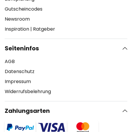
Gutscheincodes
Newsroom
Inspiration
|
Ratgeber
Seiteninfos
AGB
Datenschutz
Impressum
Widerrufsbelehrung
Zahlungsarten