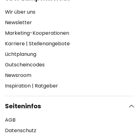
Wir über uns
Newsletter
Marketing-Kooperationen
Karriere
|
Stellenangebote
Lichtplanung
Gutscheincodes
Newsroom
Inspiration
|
Ratgeber
Seiteninfos
AGB
Datenschutz