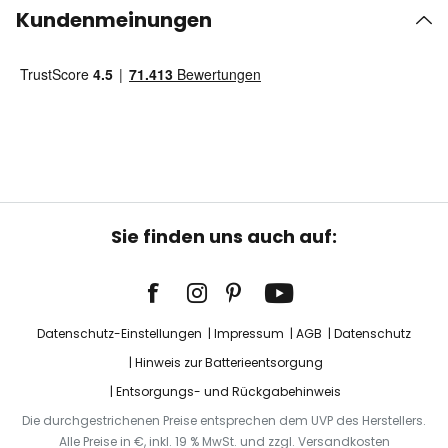
Kundenmeinungen
Sie finden uns auch auf:
Datenschutz-Einstellungen
Impressum
AGB
Datenschutz
Hinweis zur Batterieentsorgung
Entsorgungs- und Rückgabehinweis
Die durchgestrichenen Preise entsprechen dem UVP des Herstellers.
Alle Preise in €, inkl. 19 % MwSt. und zzgl. Versandkosten