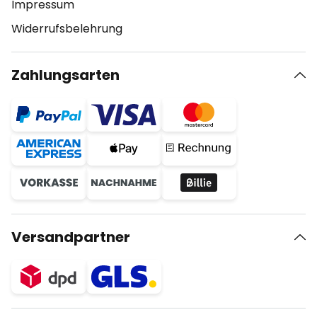
Impressum
Widerrufsbelehrung
Zahlungsarten
Versandpartner