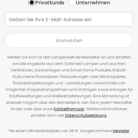
Privatkunde
Unternehmen
Anmelden
Melden Sie sich für den Lampenwelt.de Newsletter an und erhalten
sie tolle Angebote aus dem Sortiment Lampen und Leuchten,
Ventilatoren, Solaranlagen und Smart Home Produkte, Rabatt-
Gutscheine, Produktpreis-Reduzierungen oder Aktionspakete,
Produktempfehlungen und -vorstellungen sowie Inhalte von
möglichen Kooperationspartnern und Umfragen sowie Anfragen für
Kaufbewertungen und Weiterempfehlungen. Eine Abmeldung ist
jederzeit möglich über den Abmeldelink, den Sie in jedem Newsletter
finden oder über unser
Kontaktformular
. Weitere Informationen
erhalten Sie in der
Datenschutzerklärung
.
*Ab einem Mindestkaufpreis von 99 €. Ausgenommene
Hersteller
.