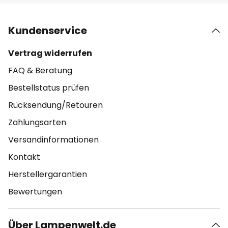
Kundenservice
Vertrag widerrufen
FAQ & Beratung
Bestellstatus prüfen
Rücksendung/Retouren
Zahlungsarten
Versandinformationen
Kontakt
Herstellergarantien
Bewertungen
Über Lampenwelt.de