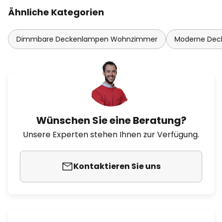
Ähnliche Kategorien
Dimmbare Deckenlampen Wohnzimmer
Moderne De
Wünschen Sie eine Beratung?
Unsere Experten stehen Ihnen zur Verfügung.
Kontaktieren Sie uns