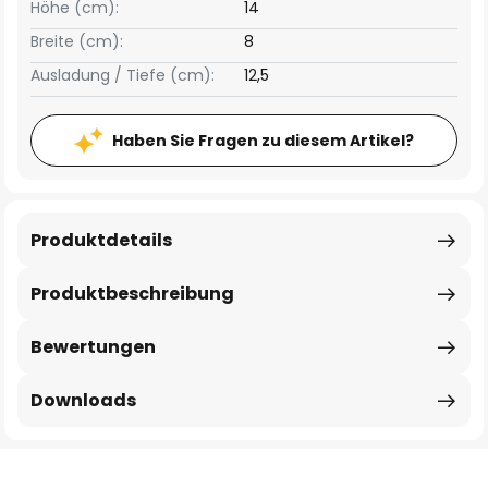
Höhe (cm):
14
Breite (cm):
8
Ausladung / Tiefe (cm):
12,5
Haben Sie Fragen zu diesem Artikel?
Produktdetails
Produktbeschreibung
Bewertungen
Downloads