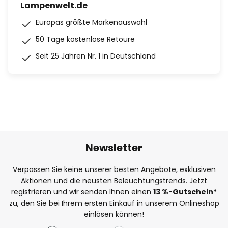
Lampenwelt.de
Europas größte Markenauswahl
50 Tage kostenlose Retoure
Seit 25 Jahren Nr. 1 in Deutschland
Newsletter
Verpassen Sie keine unserer besten Angebote, exklusiven
Aktionen und die neusten Beleuchtungstrends. Jetzt
registrieren und wir senden Ihnen einen
13
%
-Gutschein*
zu, den Sie bei Ihrem ersten Einkauf in unserem Onlineshop
einlösen können!