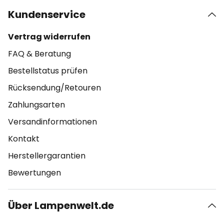
Kundenservice
Vertrag widerrufen
FAQ & Beratung
Bestellstatus prüfen
Rücksendung/Retouren
Zahlungsarten
Versandinformationen
Kontakt
Herstellergarantien
Bewertungen
Über Lampenwelt.de