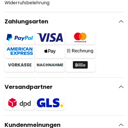
Widerrufsbelehrung
Zahlungsarten
Versandpartner
Kundenmeinungen