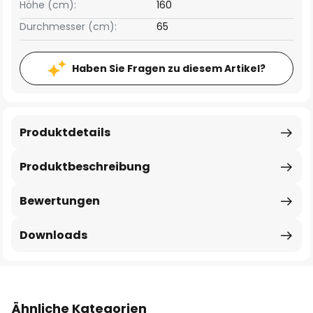
Höhe (cm):
160
Durchmesser (cm):
65
Haben Sie Fragen zu diesem Artikel?
Produktdetails
Produktbeschreibung
Bewertungen
Downloads
Ähnliche Kategorien