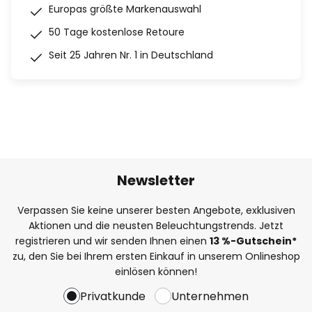
Europas größte Markenauswahl
50 Tage kostenlose Retoure
Seit 25 Jahren Nr. 1 in Deutschland
Newsletter
Verpassen Sie keine unserer besten Angebote, exklusiven
Aktionen und die neusten Beleuchtungstrends. Jetzt
registrieren und wir senden Ihnen einen
13
%
-Gutschein*
zu, den Sie bei Ihrem ersten Einkauf in unserem Onlineshop
einlösen können!
Privatkunde
Unternehmen