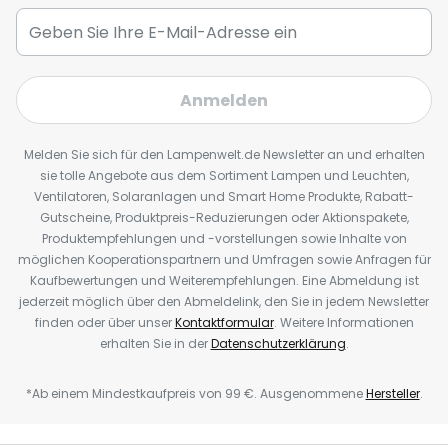
Anmelden
Melden Sie sich für den Lampenwelt.de Newsletter an und erhalten
sie tolle Angebote aus dem Sortiment Lampen und Leuchten,
Ventilatoren, Solaranlagen und Smart Home Produkte, Rabatt-
Gutscheine, Produktpreis-Reduzierungen oder Aktionspakete,
Produktempfehlungen und -vorstellungen sowie Inhalte von
möglichen Kooperationspartnern und Umfragen sowie Anfragen für
Kaufbewertungen und Weiterempfehlungen. Eine Abmeldung ist
jederzeit möglich über den Abmeldelink, den Sie in jedem Newsletter
finden oder über unser
Kontaktformular
. Weitere Informationen
erhalten Sie in der
Datenschutzerklärung
.
*Ab einem Mindestkaufpreis von 99 €. Ausgenommene
Hersteller
.