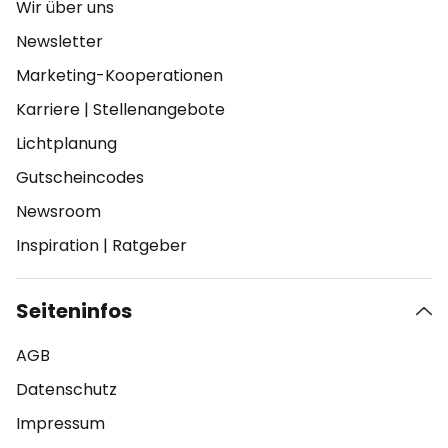
Wir über uns
Newsletter
Marketing-Kooperationen
Karriere
|
Stellenangebote
Lichtplanung
Gutscheincodes
Newsroom
Inspiration
|
Ratgeber
Seiteninfos
AGB
Datenschutz
Impressum