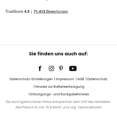
Sie finden uns auch auf:
Datenschutz-Einstellungen
Impressum
AGB
Datenschutz
Hinweis zur Batterieentsorgung
Entsorgungs- und Rückgabehinweis
Die durchgestrichenen Preise entsprechen dem UVP des Herstellers.
Alle Preise in €, inkl. 19 % MwSt. und zzgl. Versandkosten