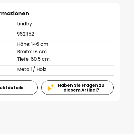
ormationen
Lindby
9621152
Höhe: 146 cm
Breite: 18 cm
Tiefe: 60.5 cm
Metall / Holz
Haben Sie Fragen zu
duktdetails
diesem Artikel?