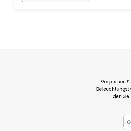
Verpassen Si
Beleuchtungstr
den Sie