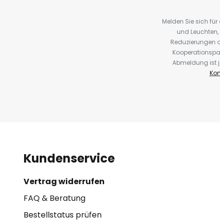
Melden Sie sich fü
und Leuchten,
Reduzierungen o
Kooperationspa
Abmeldung ist j
Kon
Kundenservice
Vertrag widerrufen
FAQ & Beratung
Bestellstatus prüfen