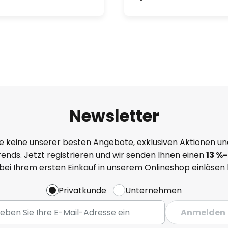
Newsletter
e keine unserer besten Angebote, exklusiven Aktionen un
ends. Jetzt registrieren und wir senden Ihnen einen
13
%
-
 bei Ihrem ersten Einkauf in unserem Onlineshop einlösen
Privatkunde
Unternehmen
Anmelden