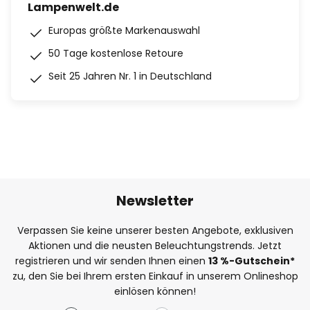
Lampenwelt.de
Europas größte Markenauswahl
50 Tage kostenlose Retoure
Seit 25 Jahren Nr. 1 in Deutschland
Newsletter
Verpassen Sie keine unserer besten Angebote, exklusiven
Aktionen und die neusten Beleuchtungstrends. Jetzt
registrieren und wir senden Ihnen einen
13
%
-Gutschein*
zu, den Sie bei Ihrem ersten Einkauf in unserem Onlineshop
einlösen können!