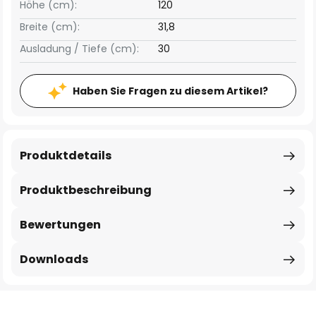
Höhe (cm):
120
Breite (cm):
31,8
Ausladung / Tiefe (cm):
30
Haben Sie Fragen zu diesem Artikel?
Produktdetails
Produktbeschreibung
Bewertungen
Downloads