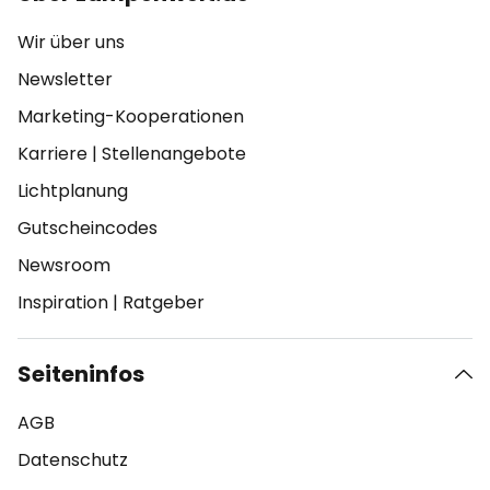
Wir über uns
Newsletter
Marketing-Kooperationen
Karriere
|
Stellenangebote
Lichtplanung
Gutscheincodes
Newsroom
Inspiration
|
Ratgeber
Seiteninfos
AGB
Datenschutz