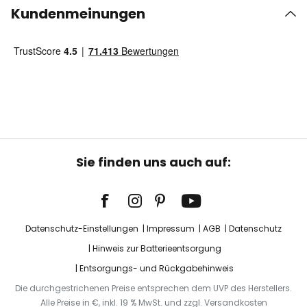
Kundenmeinungen
Sie finden uns auch auf:
Datenschutz-Einstellungen
Impressum
AGB
Datenschutz
Hinweis zur Batterieentsorgung
Entsorgungs- und Rückgabehinweis
Die durchgestrichenen Preise entsprechen dem UVP des Herstellers.
Alle Preise in €, inkl. 19 % MwSt. und zzgl. Versandkosten