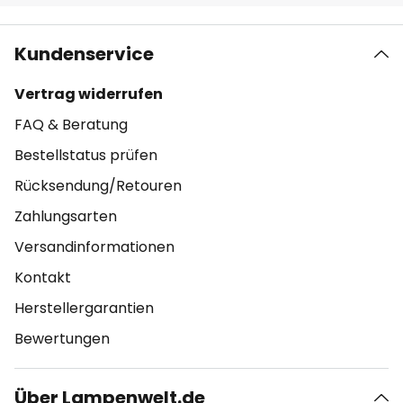
Kundenservice
Vertrag widerrufen
FAQ & Beratung
Bestellstatus prüfen
Rücksendung/Retouren
Zahlungsarten
Versandinformationen
Kontakt
Herstellergarantien
Bewertungen
Über Lampenwelt.de