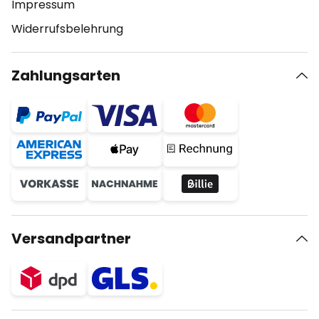
Impressum
Widerrufsbelehrung
Zahlungsarten
Versandpartner