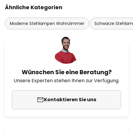
Ähnliche Kategorien
Moderne Stehlampen Wohnzimmer
Schwarze Stehla
Wünschen Sie eine Beratung?
Unsere Experten stehen Ihnen zur Verfügung.
Kontaktieren Sie uns