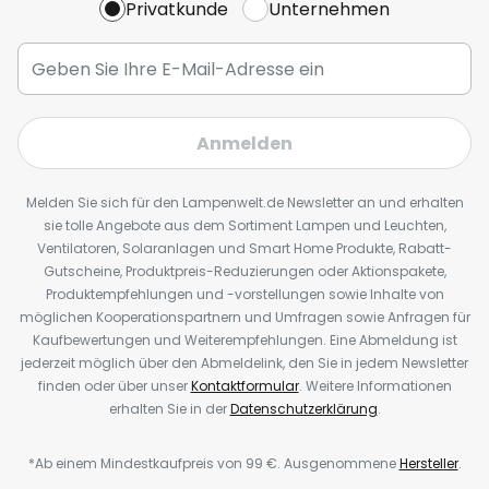
Privatkunde
Unternehmen
Anmelden
Melden Sie sich für den Lampenwelt.de Newsletter an und erhalten
sie tolle Angebote aus dem Sortiment Lampen und Leuchten,
Ventilatoren, Solaranlagen und Smart Home Produkte, Rabatt-
Gutscheine, Produktpreis-Reduzierungen oder Aktionspakete,
Produktempfehlungen und -vorstellungen sowie Inhalte von
möglichen Kooperationspartnern und Umfragen sowie Anfragen für
Kaufbewertungen und Weiterempfehlungen. Eine Abmeldung ist
jederzeit möglich über den Abmeldelink, den Sie in jedem Newsletter
finden oder über unser
Kontaktformular
. Weitere Informationen
erhalten Sie in der
Datenschutzerklärung
.
*Ab einem Mindestkaufpreis von 99 €. Ausgenommene
Hersteller
.