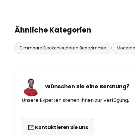
Ähnliche Kategorien
Dimmbare Deckenleuchten Badezimmer
Moderne
Wünschen Sie eine Beratung?
Unsere Experten stehen Ihnen zur Verfügung.
Kontaktieren Sie uns