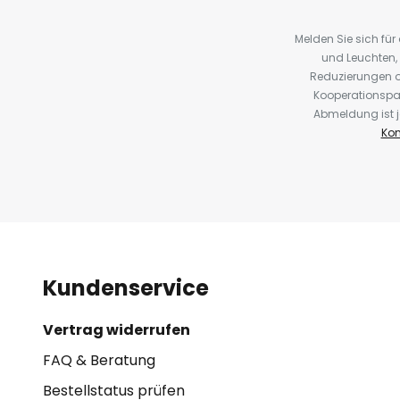
Melden Sie sich fü
und Leuchten,
Reduzierungen o
Kooperationspa
Abmeldung ist j
Kon
Kundenservice
Vertrag widerrufen
FAQ & Beratung
Bestellstatus prüfen