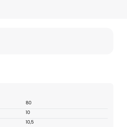
80
10
10,5