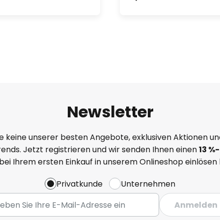
Newsletter
e keine unserer besten Angebote, exklusiven Aktionen un
ends. Jetzt registrieren und wir senden Ihnen einen
13
%
-
 bei Ihrem ersten Einkauf in unserem Onlineshop einlösen
Privatkunde
Unternehmen
Anmelden