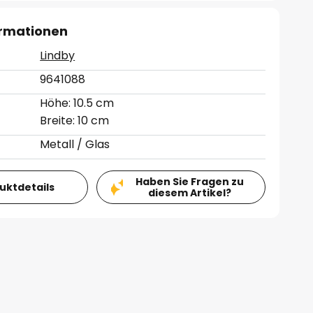
ormationen
Lindby
9641088
Höhe: 10.5 cm
Breite: 10 cm
Metall / Glas
Haben Sie Fragen zu
duktdetails
diesem Artikel?