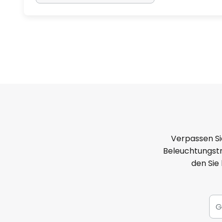
Verpassen Si
Beleuchtungstr
den Sie