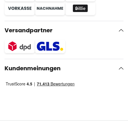
Versandpartner
Kundenmeinungen