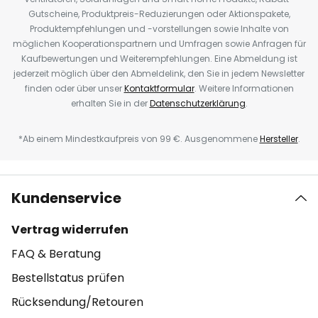
Gutscheine, Produktpreis-Reduzierungen oder Aktionspakete,
Produktempfehlungen und -vorstellungen sowie Inhalte von
möglichen Kooperationspartnern und Umfragen sowie Anfragen für
Kaufbewertungen und Weiterempfehlungen. Eine Abmeldung ist
jederzeit möglich über den Abmeldelink, den Sie in jedem Newsletter
finden oder über unser
Kontaktformular
. Weitere Informationen
erhalten Sie in der
Datenschutzerklärung
.
*Ab einem Mindestkaufpreis von 99 €. Ausgenommene
Hersteller
.
Kundenservice
Vertrag widerrufen
FAQ & Beratung
Bestellstatus prüfen
Rücksendung/Retouren