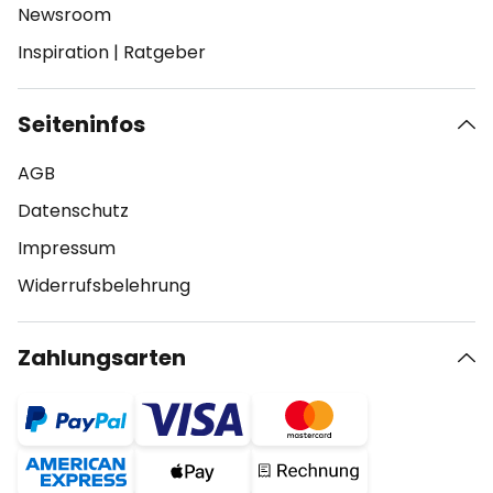
Newsroom
Inspiration
|
Ratgeber
Seiteninfos
AGB
Datenschutz
Impressum
Widerrufsbelehrung
Zahlungsarten