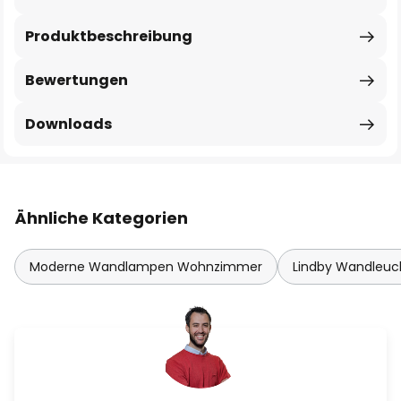
Produktbeschreibung
Bewertungen
Downloads
Ähnliche Kategorien
Moderne Wandlampen Wohnzimmer
Lindby Wandleuc