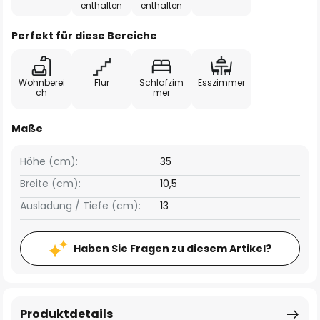
enthalten
enthalten
Perfekt für diese Bereiche
Wohnberei
Flur
Schlafzim
Esszimmer
ch
mer
Maße
Höhe (cm):
35
Breite (cm):
10,5
Ausladung / Tiefe (cm):
13
Haben Sie Fragen zu diesem Artikel?
Produktdetails