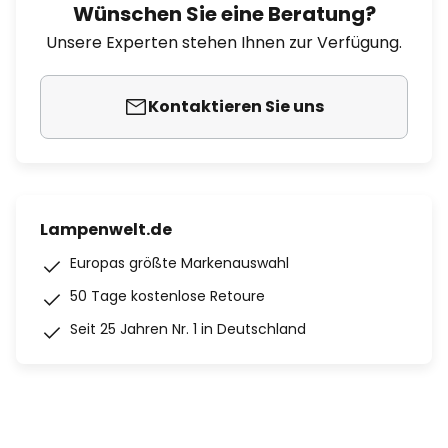
Wünschen Sie eine Beratung?
Unsere Experten stehen Ihnen zur Verfügung.
Kontaktieren Sie uns
Lampenwelt.de
Europas größte Markenauswahl
50 Tage kostenlose Retoure
Seit 25 Jahren Nr. 1 in Deutschland