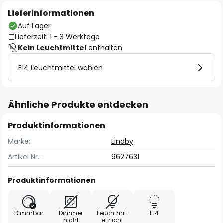
Lieferinformationen
Auf Lager
Lieferzeit: 1 - 3 Werktage
Kein Leuchtmittel
enthalten
E14 Leuchtmittel wählen
Ähnliche Produkte entdecken
Produktinformationen
Marke:
Lindby
Artikel Nr.:
9627631
Produktinformationen
Dimmbar
Dimmer
Leuchtmitt
E14
nicht
el nicht