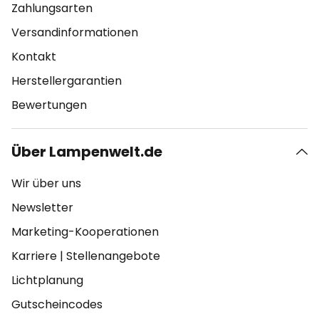
Zahlungsarten
Versandinformationen
Kontakt
Herstellergarantien
Bewertungen
Über Lampenwelt.de
Wir über uns
Newsletter
Marketing-Kooperationen
Karriere
|
Stellenangebote
Lichtplanung
Gutscheincodes