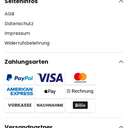
Seiteninfos
AGB
Datenschutz
Impressum
Widerrufsbelehrung
Zahlungsarten
Versandpartner