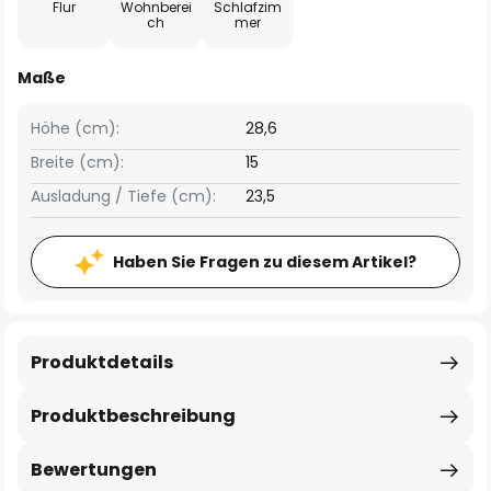
Flur
Wohnberei
Schlafzim
ch
mer
Maße
Höhe (cm):
28,6
Breite (cm):
15
Ausladung / Tiefe (cm):
23,5
Haben Sie Fragen zu diesem Artikel?
Produktdetails
Produktbeschreibung
Bewertungen