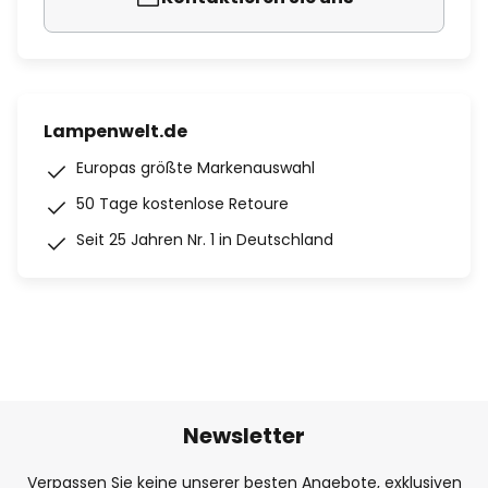
Lampenwelt.de
Europas größte Markenauswahl
50 Tage kostenlose Retoure
Seit 25 Jahren Nr. 1 in Deutschland
Newsletter
Verpassen Sie keine unserer besten Angebote, exklusiven