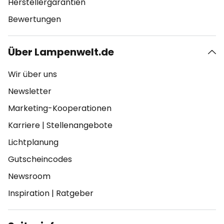
Herstellergarantien
Bewertungen
Über Lampenwelt.de
Wir über uns
Newsletter
Marketing-Kooperationen
Karriere
|
Stellenangebote
Lichtplanung
Gutscheincodes
Newsroom
Inspiration
|
Ratgeber