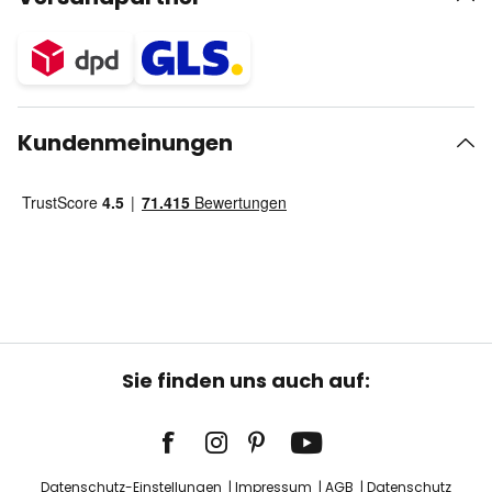
Kundenmeinungen
Sie finden uns auch auf:
Datenschutz-Einstellungen
Impressum
AGB
Datenschutz