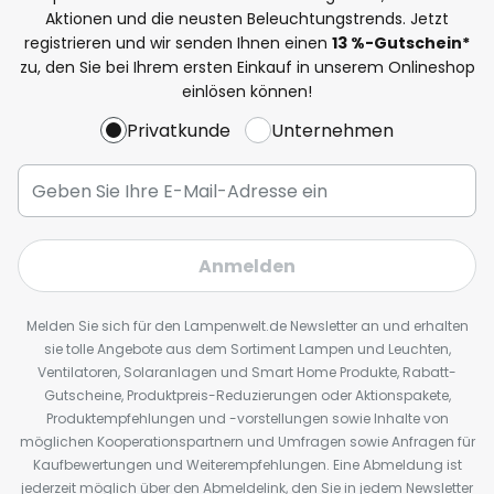
Aktionen und die neusten Beleuchtungstrends. Jetzt
registrieren und wir senden Ihnen einen
13
%
-Gutschein*
zu, den Sie bei Ihrem ersten Einkauf in unserem Onlineshop
einlösen können!
Privatkunde
Unternehmen
Anmelden
Melden Sie sich für den Lampenwelt.de Newsletter an und erhalten
sie tolle Angebote aus dem Sortiment Lampen und Leuchten,
Ventilatoren, Solaranlagen und Smart Home Produkte, Rabatt-
Gutscheine, Produktpreis-Reduzierungen oder Aktionspakete,
Produktempfehlungen und -vorstellungen sowie Inhalte von
möglichen Kooperationspartnern und Umfragen sowie Anfragen für
Kaufbewertungen und Weiterempfehlungen. Eine Abmeldung ist
jederzeit möglich über den Abmeldelink, den Sie in jedem Newsletter