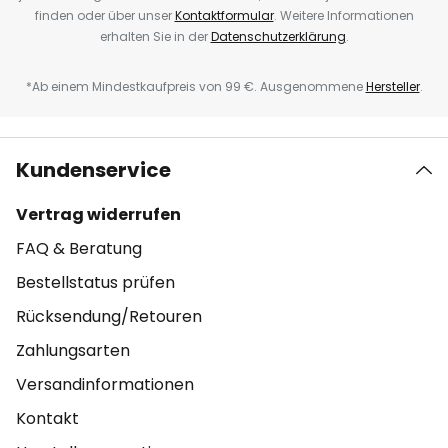
finden oder über unser
Kontaktformular
. Weitere Informationen
erhalten Sie in der
Datenschutzerklärung
.
*Ab einem Mindestkaufpreis von 99 €. Ausgenommene
Hersteller
.
Kundenservice
Vertrag widerrufen
FAQ & Beratung
Bestellstatus prüfen
Rücksendung/Retouren
Zahlungsarten
Versandinformationen
Kontakt