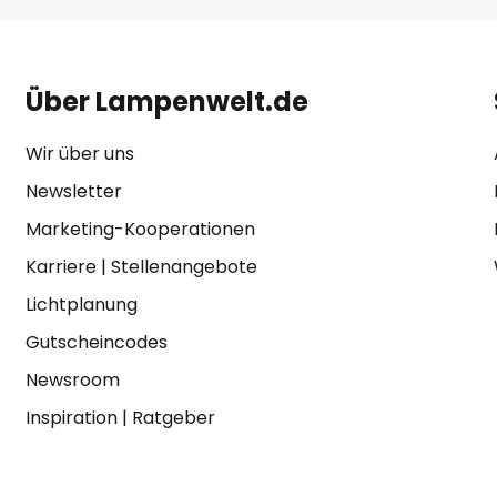
Über Lampenwelt.de
Wir über uns
Newsletter
Marketing-Kooperationen
Karriere
|
Stellenangebote
Lichtplanung
Gutscheincodes
Newsroom
Inspiration
|
Ratgeber