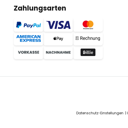
Zahlungsarten
Datenschutz-Einstellungen