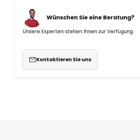
Wünschen Sie eine Beratung?
Unsere Experten stehen Ihnen zur Verfügung.
Kontaktieren Sie uns