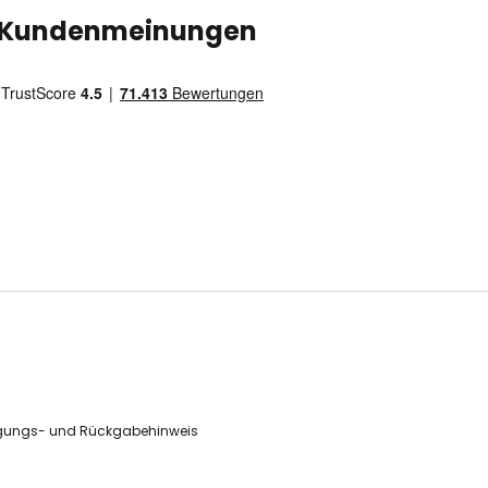
Kundenmeinungen
gungs- und Rückgabehinweis