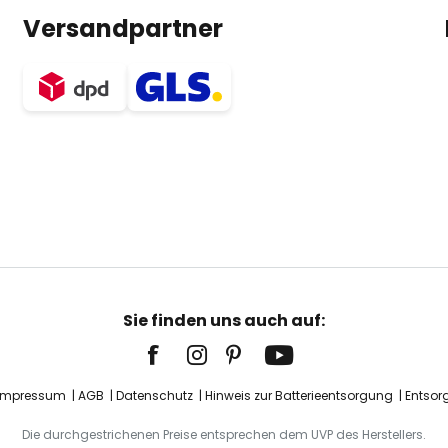
Versandpartner
Sie finden uns auch auf:
Impressum
AGB
Datenschutz
Hinweis zur Batterieentsorgung
Entsor
Die durchgestrichenen Preise entsprechen dem UVP des Herstellers.