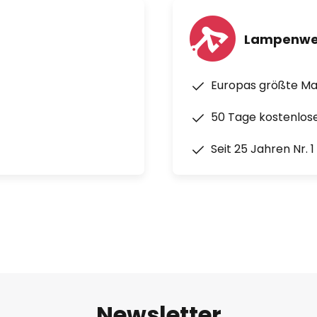
Lampenwe
Europas größte M
50 Tage kostenlos
Seit 25 Jahren Nr. 
Newsletter