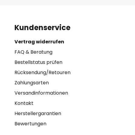
Kundenservice
Vertrag widerrufen
FAQ & Beratung
Bestellstatus prüfen
Rücksendung/Retouren
Zahlungsarten
Versandinformationen
Kontakt
Herstellergarantien
Bewertungen