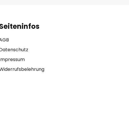
Seiteninfos
AGB
Datenschutz
Impressum
Widerrufsbelehrung