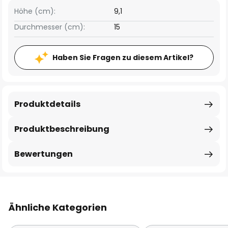
Höhe (cm):
9,1
Durchmesser (cm):
15
Haben Sie Fragen zu diesem Artikel?
Produktdetails
Produktbeschreibung
Bewertungen
Ähnliche Kategorien