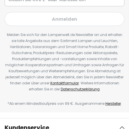
Anmelden
Melden Sie sich für den Lampenwelt.de Newsletter an und erhalten
sie tolle Angebote aus dem Sortiment Lampen und Leuchten,
Ventilatoren, Solaranlagen und Smart Home Produkte, Rabatt-
Gutscheine, Produktpreis-Reduzierungen oder Aktionspakete,
Produktempfehlungen und -vorstellungen sowie Inhalte von
möglichen Kooperationspartnern und Umfragen sowie Anfragen für
Kaufbewertungen und Weiterempfehlungen. Eine Abmeldung ist
jederzeit möglich über den Abmeldelink, den Sie in jedem Newsletter
finden oder über unser
Kontaktformular
. Weitere Informationen
erhalten Sie in der
Datenschutzerklärung
.
*Ab einem Mindestkaufpreis von 99 €. Ausgenommene
Hersteller
.
Kundenservice