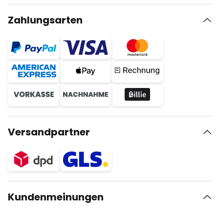
Zahlungsarten
Versandpartner
Kundenmeinungen