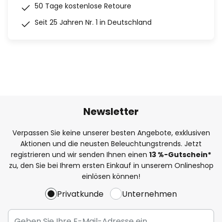
50 Tage kostenlose Retoure
Seit 25 Jahren Nr. 1 in Deutschland
Newsletter
Verpassen Sie keine unserer besten Angebote, exklusiven
Aktionen und die neusten Beleuchtungstrends. Jetzt
registrieren und wir senden Ihnen einen
13
%
-Gutschein*
zu, den Sie bei Ihrem ersten Einkauf in unserem Onlineshop
einlösen können!
Privatkunde
Unternehmen