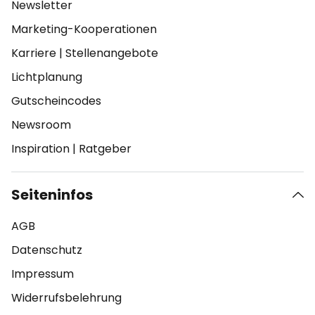
Newsletter
Marketing-Kooperationen
Karriere
|
Stellenangebote
Lichtplanung
Gutscheincodes
Newsroom
Inspiration
|
Ratgeber
Seiteninfos
AGB
Datenschutz
Impressum
Widerrufsbelehrung