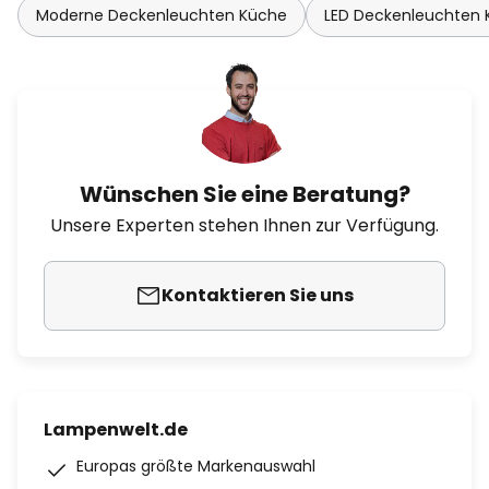
Moderne Deckenleuchten Küche
LED Deckenleuchten
Wünschen Sie eine Beratung?
Unsere Experten stehen Ihnen zur Verfügung.
Kontaktieren Sie uns
Lampenwelt.de
Europas größte Markenauswahl