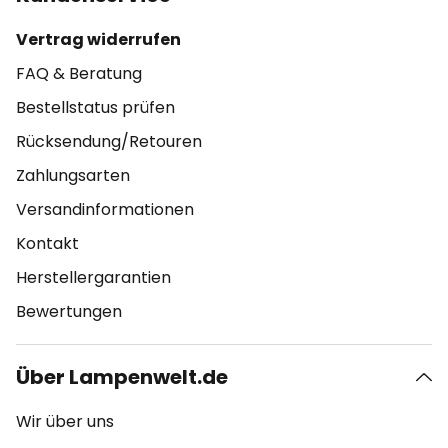
Vertrag widerrufen
FAQ & Beratung
Bestellstatus prüfen
Rücksendung/Retouren
Zahlungsarten
Versandinformationen
Kontakt
Herstellergarantien
Bewertungen
Über Lampenwelt.de
Wir über uns